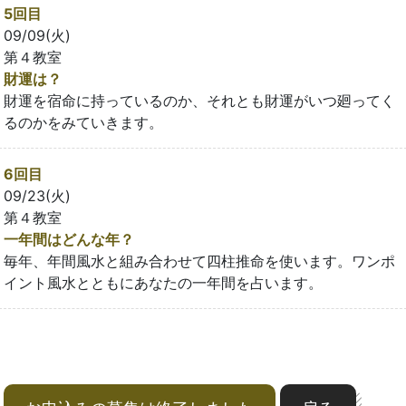
5回目
09/09(火)
第４教室
財運は？
財運を宿命に持っているのか、それとも財運がいつ廻ってく
るのかをみていきます。
6回目
09/23(火)
第４教室
一年間はどんな年？
毎年、年間風水と組み合わせて四柱推命を使います。ワンポ
イント風水とともにあなたの一年間を占います。