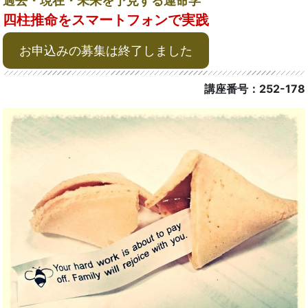
過去・現在・未来を予見する運命学
四柱推命をスマートフォンで実践
お申込みの募集は終了しました
講座番号：252-178