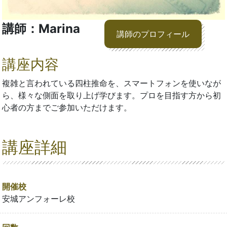
講師：Marina
講師のプロフィール
講座内容
複雑と言われている四柱推命を、スマートフォンを使いなが
ら、様々な側面を取り上げ学びます。プロを目指す方から初
心者の方までご参加いただけます。
講座詳細
開催校
安城アンフォーレ校