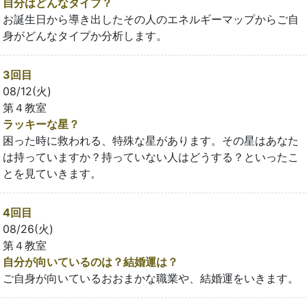
自分はどんなタイプ？
お誕生日から導き出したその人のエネルギーマップからご自
身がどんなタイプか分析します。
3回目
08/12(火)
第４教室
ラッキーな星？
困った時に救われる、特殊な星があります。その星はあなた
は持っていますか？持っていない人はどうする？といったこ
とを見ていきます。
4回目
08/26(火)
第４教室
自分が向いているのは？結婚運は？
ご自身が向いているおおまかな職業や、結婚運をいきます。