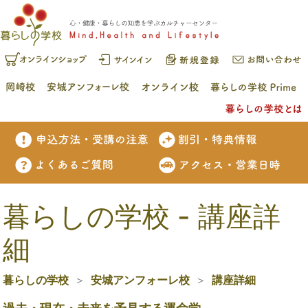
暮らしの学校 - 講座詳
細
暮らしの学校
安城アンフォーレ校
講座詳細