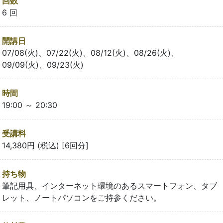
回数
6 回
開講日
07/08(火)、07/22(火)、08/12(火)、08/26(火)、
09/09(火)、09/23(火)
時間
19:00 ～ 20:30
受講料
14,380円 (税込) [6回分]
持ち物
筆記用具、インターネット環境のあるスマートフォン、タブ
レット、ノートパソコンをご持参ください。