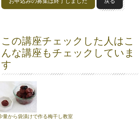
お申込みの募集は終了しました
戻る
この講座チェックした人はこ
んな講座もチェックしていま
す
少量から袋漬けで作る梅干し教室