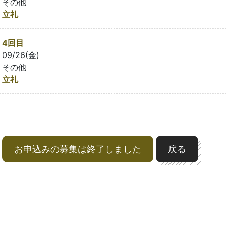
その他
立礼
4回目
09/26(金)
その他
立礼
お申込みの募集は終了しました
戻る