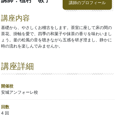
講師のプロフィール
講座内容
基礎から、やさしくお稽古をします。茶室に座して床の間の
茶花、掛軸を愛で、四季の和菓子や抹茶の香りを味わいまし
ょう。釜の松風の音を聴きながら五感を研ぎ澄まし、静かに
時の流れを楽しんでみませんか。
講座詳細
開催校
安城アンフォーレ校
回数
4 回