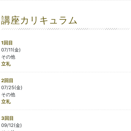
講座カリキュラム
1回目
07/11(金)
その他
立礼
2回目
07/25(金)
その他
立礼
3回目
09/12(金)