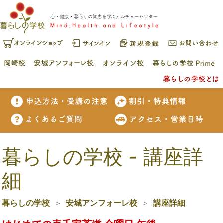
暮らしの学校 - 講座詳
細
暮らしの学校
安城アンフォーレ校
講座詳細