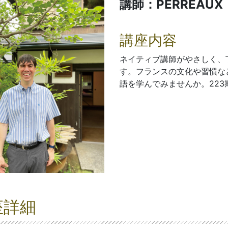
講師：PERREAUX 
講座内容
ネイティブ講師がやさしく、
す。フランスの文化や習慣な
語を学んでみませんか。223
座詳細