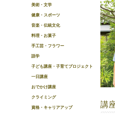
美術・文学
健康・スポーツ
音楽・伝統文化
料理・お菓子
手工芸・フラワー
語学
子ども講座・子育てプロジェクト
一日講座
おでかけ講座
クライミング
講
資格・キャリアアップ