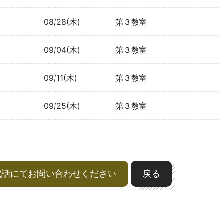
08/28(木)
第３教室
09/04(木)
第３教室
09/11(木)
第３教室
09/25(木)
第３教室
電話にてお問い合わせください
戻る