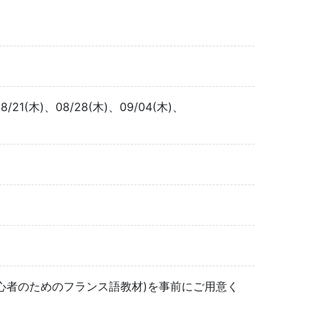
08/21(木)、08/28(木)、09/04(木)、
 - 日本人初心者のためのフランス語教材)を事前にご用意く