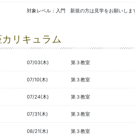
対象レベル：入門 新規の方は見学をお願いしま
座カリキュラム
07/03(木)
第３教室
07/10(木)
第３教室
07/24(木)
第３教室
07/31(木)
第３教室
08/21(木)
第３教室