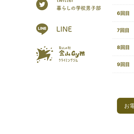
6回目
7回目
8回目
9回目
お