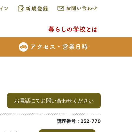
お電話にてお問い合わせください
講座番号：252-770