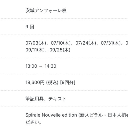
安城アンフォーレ校
9 回
07/03(木)、07/10(木)、07/24(木)、07/31(木)、
09/11(木)、09/25(木)
13:00 ～ 14:30
19,600円 (税込) [9回分]
筆記用具、テキスト
Spirale Nouvelle edition (新スピラル
ださい。