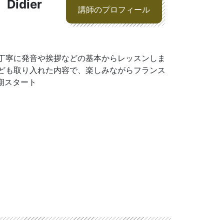
Didier
講師のプロフィール
丁寧に発音や挨拶などの基本からレッスンしま
ども取り入れた内容で、楽しみながらフランス
期スタート