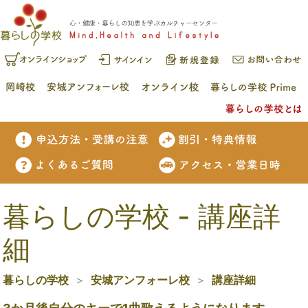
暮らしの学校 - 講座詳
細
暮らしの学校
安城アンフォーレ校
講座詳細