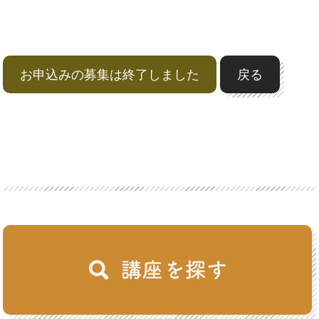
お申込みの募集は終了しました
戻る