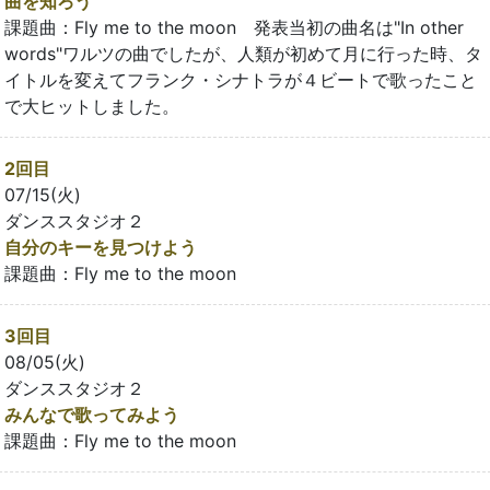
曲を知ろう
課題曲：Fly me to the moon 発表当初の曲名は"In other
words"ワルツの曲でしたが、人類が初めて月に行った時、タ
イトルを変えてフランク・シナトラが４ビートで歌ったこと
で大ヒットしました。
2回目
07/15(火)
ダンススタジオ２
自分のキーを見つけよう
課題曲：Fly me to the moon
3回目
08/05(火)
ダンススタジオ２
みんなで歌ってみよう
課題曲：Fly me to the moon