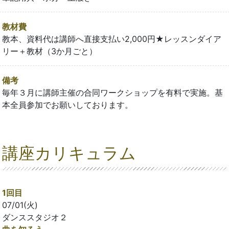
教材費
教本、資料代は講師へ直接支払い2,000円★レッスンダイア
リー＋教材（3か月ごと）
備考
毎年３月に講師主催の合同ワークショップを有料で実施。基
本全員参加でお願いしております。
講座カリキュラム
1回目
07/01(火)
ダンススタジオ２