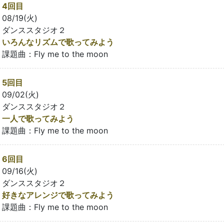
4回目
08/19(火)
ダンススタジオ２
いろんなリズムで歌ってみよう
課題曲：Fly me to the moon
5回目
09/02(火)
ダンススタジオ２
一人で歌ってみよう
課題曲：Fly me to the moon
6回目
09/16(火)
ダンススタジオ２
好きなアレンジで歌ってみよう
課題曲：Fly me to the moon