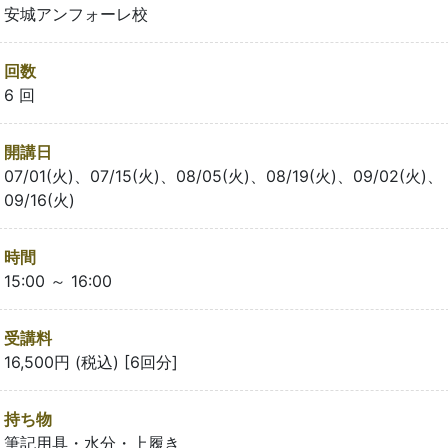
安城アンフォーレ校
回数
6 回
開講日
07/01(火)、07/15(火)、08/05(火)、08/19(火)、09/02(火)、
09/16(火)
時間
15:00 ～ 16:00
受講料
16,500円 (税込) [6回分]
持ち物
筆記用具・水分・上履き