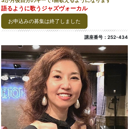
3か月後自分のキーで1曲歌えるようになります
語るように歌うジャズヴォーカル
お申込みの募集は終了しました
講座番号：252-434