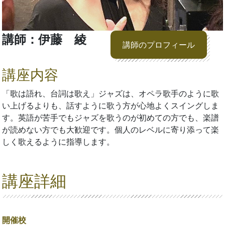
講師：伊藤 綾
講師のプロフィール
講座内容
「歌は語れ、台詞は歌え」ジャズは、オペラ歌手のように歌
い上げるよりも、話すように歌う方が心地よくスイングしま
す。英語が苦手でもジャズを歌うのが初めての方でも、楽譜
が読めない方でも大歓迎です。個人のレベルに寄り添って楽
しく歌えるように指導します。
講座詳細
開催校