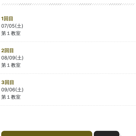
1回目
07/05(土)
第１教室
2回目
08/09(土)
第１教室
3回目
09/06(土)
第１教室