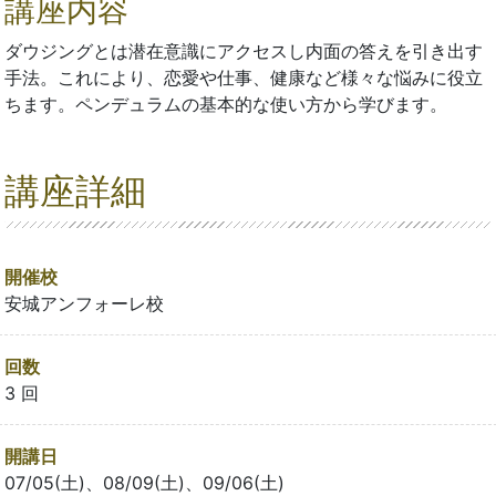
講座内容
ダウジングとは潜在意識にアクセスし内面の答えを引き出す
手法。これにより、恋愛や仕事、健康など様々な悩みに役立
ちます。ペンデュラムの基本的な使い方から学びます。
講座詳細
開催校
安城アンフォーレ校
回数
3 回
開講日
07/05(土)、08/09(土)、09/06(土)