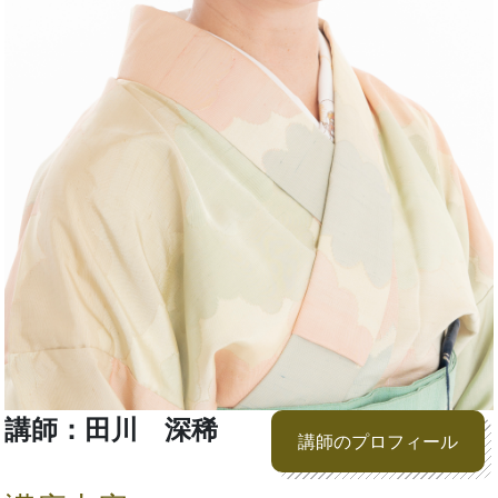
講師：田川 深稀
講師のプロフィール