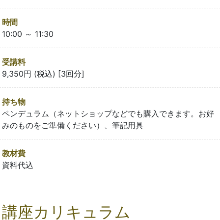
時間
10:00 ～ 11:30
受講料
9,350円 (税込) [3回分]
持ち物
ペンデュラム（ネットショップなどでも購入できます。お好
みのものをご準備ください）、筆記用具
教材費
資料代込
講座カリキュラム