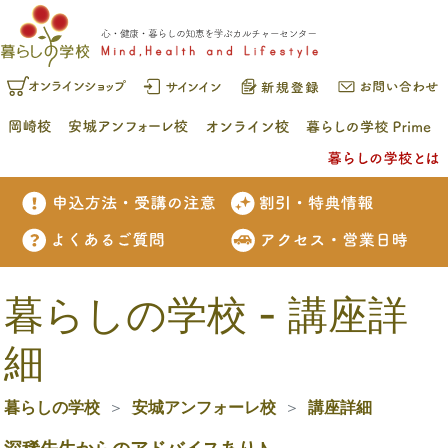
暮らしの学校 - 講座詳
細
暮らしの学校
安城アンフォーレ校
講座詳細