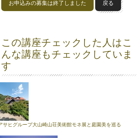
お申込みの募集は終了しました
戻る
この講座チェックした人はこ
んな講座もチェックしていま
す
アサヒグループ大山崎山荘美術館モネ展と庭園美を巡る