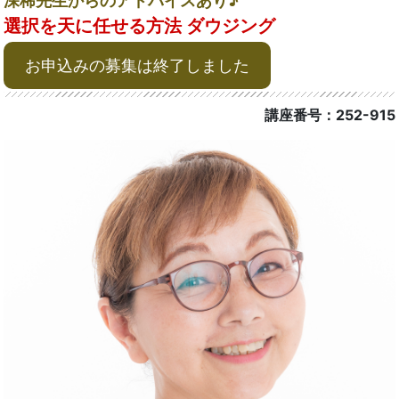
深稀先生からのアドバイスあり♪
選択を天に任せる方法 ダウジング
お申込みの募集は終了しました
講座番号：252-915