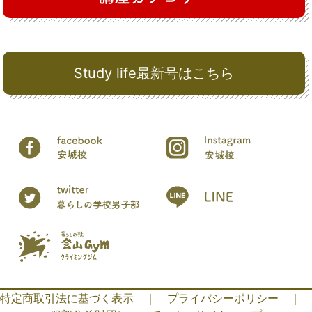
Study life最新号はこちら
特定商取引法に基づく表示
｜
プライバシーポリシー
｜