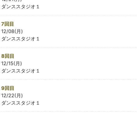
ダンススタジオ１
7回目
12/08(月)
ダンススタジオ１
8回目
12/15(月)
ダンススタジオ１
9回目
12/22(月)
ダンススタジオ１