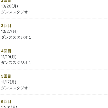
2回目
10/20(月)
ダンススタジオ１
3回目
10/27(月)
ダンススタジオ１
4回目
11/10(月)
ダンススタジオ１
5回目
11/17(月)
ダンススタジオ１
6回目
12/01(月)