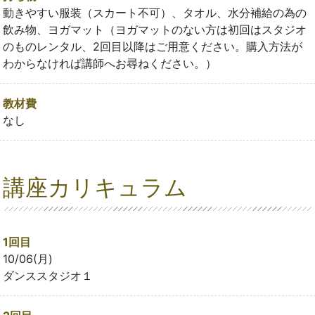
動きやすい服装（スカート不可）、タオル、水分補給の為の
飲み物、ヨガマット（ヨガマットのない方は初回はスタジオ
のものレンタル、2回目以降はご用意ください。購入方法が
わからなければ講師へお尋ねください。）
教材費
なし
講座カリキュラム
1回目
10/06(月)
ダンススタジオ１