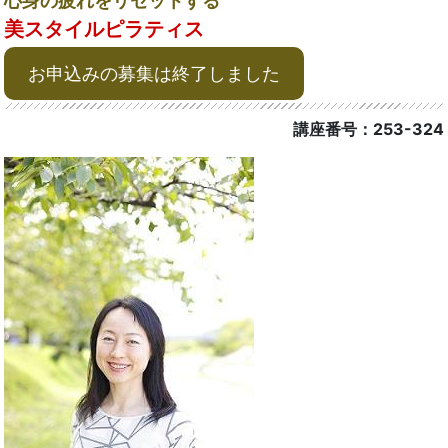
心身の疲れをリセットする
美スタイルピラティス
お申込みの募集は終了しました
講座番号：253-324