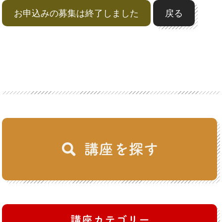
お申込みの募集は終了しました
戻る