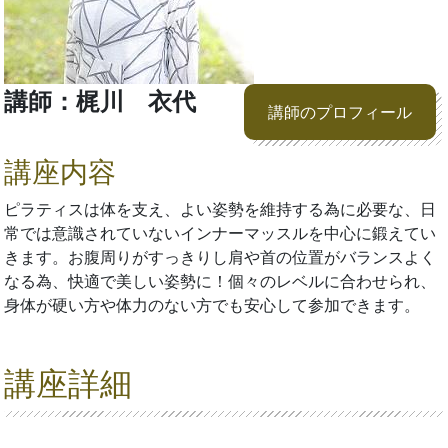
講師：梶川 衣代
講師のプロフィール
講座内容
ピラティスは体を支え、よい姿勢を維持する為に必要な、日
常では意識されていないインナーマッスルを中心に鍛えてい
きます。お腹周りがすっきりし肩や首の位置がバランスよく
なる為、快適で美しい姿勢に！個々のレベルに合わせられ、
身体が硬い方や体力のない方でも安心して参加できます。
講座詳細