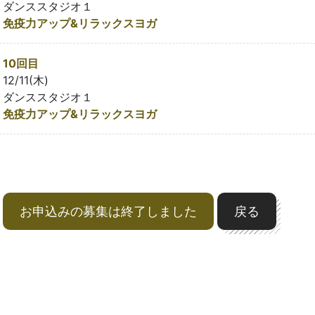
ダンススタジオ１
免疫力アップ&リラックスヨガ
10回目
12/11(木)
ダンススタジオ１
免疫力アップ&リラックスヨガ
お申込みの募集は終了しました
戻る