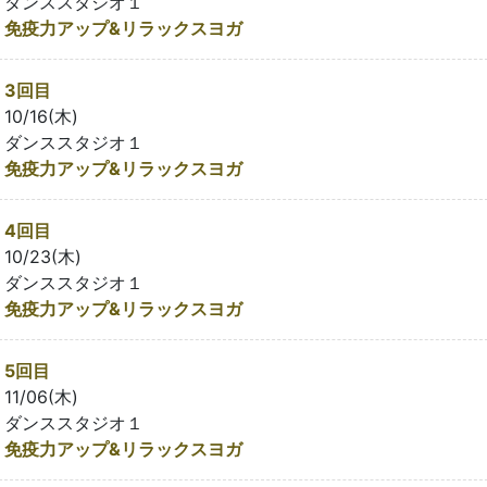
ダンススタジオ１
免疫力アップ&リラックスヨガ
3回目
10/16(木)
ダンススタジオ１
免疫力アップ&リラックスヨガ
4回目
10/23(木)
ダンススタジオ１
免疫力アップ&リラックスヨガ
5回目
11/06(木)
ダンススタジオ１
免疫力アップ&リラックスヨガ