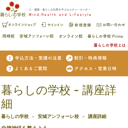
暮らしの学校 - 講座詳
細
暮らしの学校
安城アンフォーレ校
講座詳細