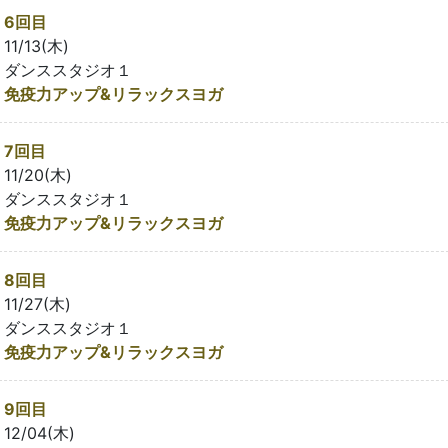
6回目
11/13(木)
ダンススタジオ１
免疫力アップ&リラックスヨガ
7回目
11/20(木)
ダンススタジオ１
免疫力アップ&リラックスヨガ
8回目
11/27(木)
ダンススタジオ１
免疫力アップ&リラックスヨガ
9回目
12/04(木)