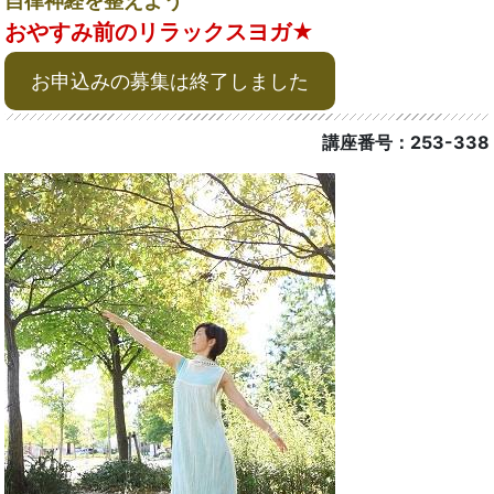
自律神経を整えよう
おやすみ前のリラックスヨガ★
お申込みの募集は終了しました
講座番号：253-338