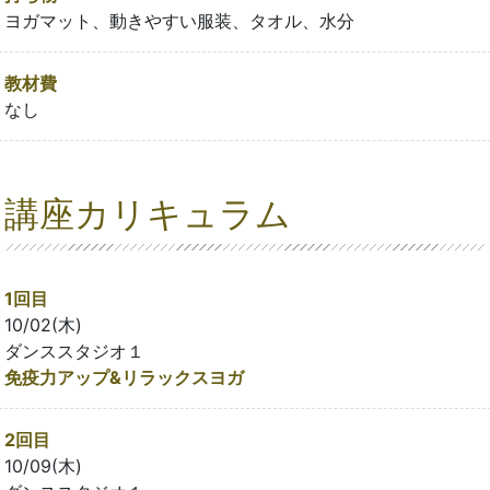
ヨガマット、動きやすい服装、タオル、水分
教材費
なし
講座カリキュラム
1回目
10/02(木)
ダンススタジオ１
免疫力アップ&リラックスヨガ
2回目
10/09(木)