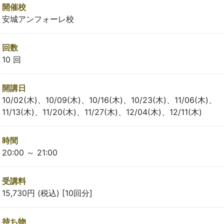
開催校
安城アンフォーレ校
回数
10 回
開講日
10/02(木)、10/09(木)、10/16(木)、10/23(木)、11/06(木)、
11/13(木)、11/20(木)、11/27(木)、12/04(木)、12/11(木)
時間
20:00 ～ 21:00
受講料
15,730円 (税込) [10回分]
持ち物