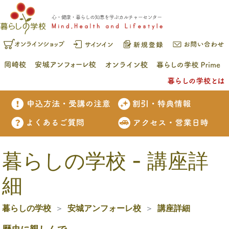
暮らしの学校 - 講座詳
細
暮らしの学校
安城アンフォーレ校
講座詳細