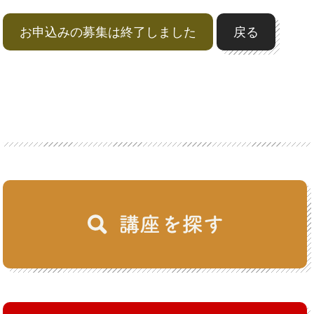
お申込みの募集は終了しました
戻る