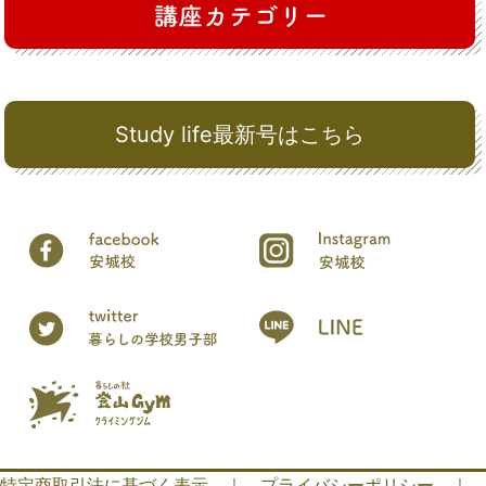
Study life最新号はこちら
特定商取引法に基づく表示
｜
プライバシーポリシー
｜