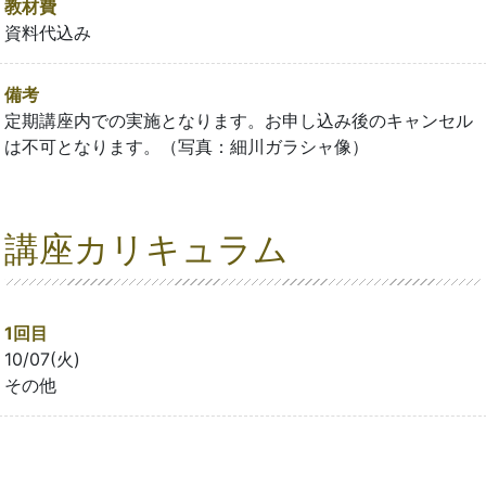
教材費
資料代込み
備考
定期講座内での実施となります。お申し込み後のキャンセル
は不可となります。（写真：細川ガラシャ像）
講座カリキュラム
1回目
10/07(火)
その他