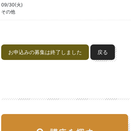
09/30(火)
その他
お申込みの募集は終了しました
戻る