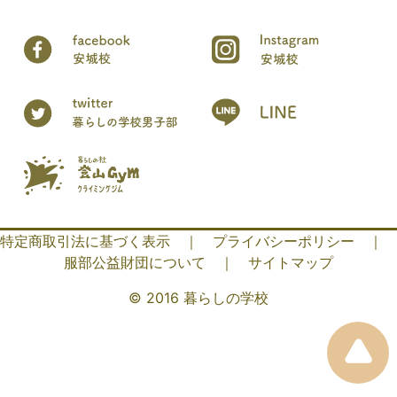
特定商取引法に基づく表示
｜
プライバシーポリシー
｜
服部公益財団について
｜
サイトマップ
© 2016 暮らしの学校