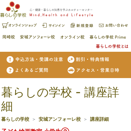
暮らしの学校 - 講座詳
細
暮らしの学校
安城アンフォーレ校
講座詳細