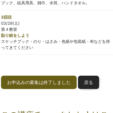
ブック、絵具用具、雑巾、水筒、ハンドタオル。
3回目
03/28(土)
第４教室
貼り絵をしよう
スケッチブック・のり・はさみ・色紙や包装紙・布などを持
ってきてください
お申込みの募集は終了しました
戻る