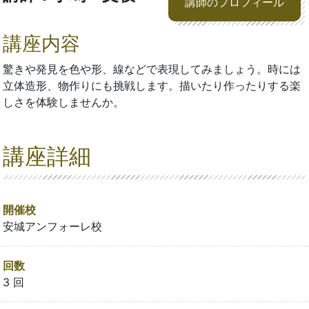
講師のプロフィール
講座内容
驚きや発見を色や形、線などで表現してみましょう。時には
立体造形、物作りにも挑戦します。描いたり作ったりする楽
しさを体験しませんか。
講座詳細
開催校
安城アンフォーレ校
回数
3 回