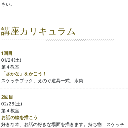
さい。
講座カリキュラム
1回目
01/24(土)
第４教室
「さかな」をかこう！
スケッチブック、えのぐ道具一式、水筒
2回目
02/28(土)
第４教室
お話の絵を描こう
好きな本、お話の好きな場面を描きます。持ち物：スケッチ