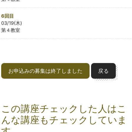
6回目
03/19(木)
第４教室
お申込みの募集は終了しました
戻る
この講座チェックした人はこ
んな講座もチェックしていま
す