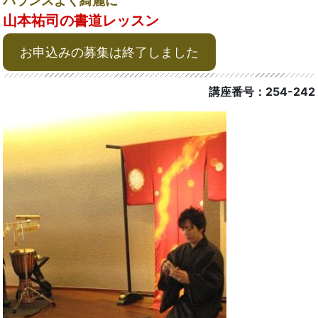
バランスよく綺麗に
山本祐司の書道レッスン
お申込みの募集は終了しました
講座番号：254-242