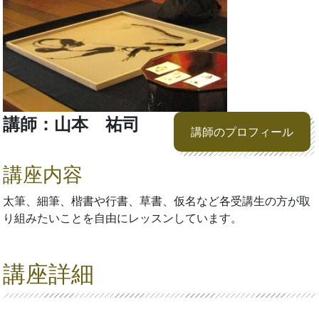
講師：山本 祐司
講師のプロフィール
講座内容
太筆、細筆、楷書や行書、草書、仮名など各受講生の方が取
り組みたいことを自由にレッスンしています。
講座詳細