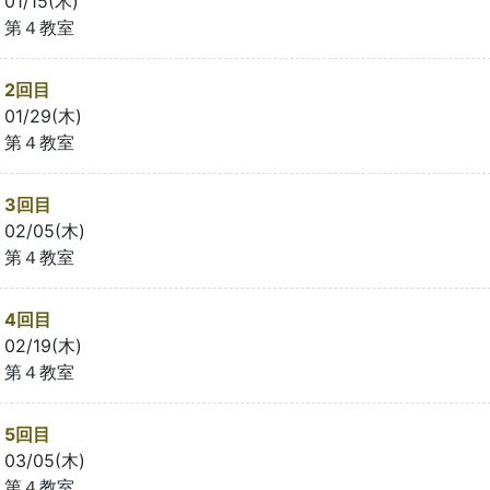
01/15(木)
第４教室
2回目
01/29(木)
第４教室
3回目
02/05(木)
第４教室
4回目
02/19(木)
第４教室
5回目
03/05(木)
第４教室