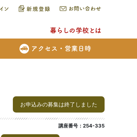
お申込みの募集は終了しました
講座番号：254-335