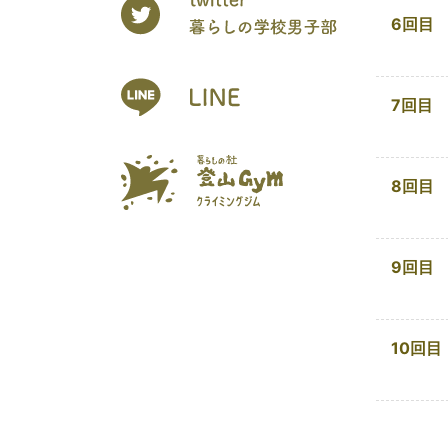
6回目
7回目
8回目
9回目
10回目