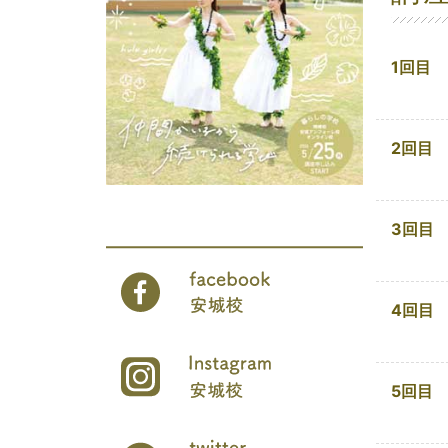
1回目
2回目
3回目
4回目
5回目