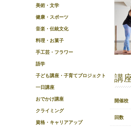
美術・文学
健康・スポーツ
音楽・伝統文化
料理・お菓子
手工芸・フラワー
語学
講
子ども講座・子育てプロジェクト
一日講座
おでかけ講座
開催校
クライミング
回数
資格・キャリアアップ