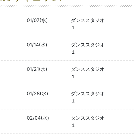
01/07(水)
ダンススタジオ
１
01/14(水)
ダンススタジオ
１
01/21(水)
ダンススタジオ
１
01/28(水)
ダンススタジオ
１
02/04(水)
ダンススタジオ
１