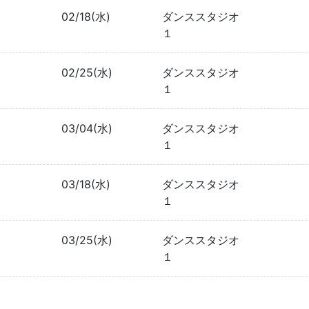
02/18(水)
ダンススタジオ
１
02/25(水)
ダンススタジオ
１
03/04(水)
ダンススタジオ
１
03/18(水)
ダンススタジオ
１
03/25(水)
ダンススタジオ
１