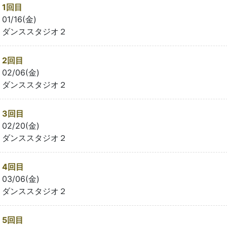
1回目
01/16(金)
ダンススタジオ２
2回目
02/06(金)
ダンススタジオ２
3回目
02/20(金)
ダンススタジオ２
4回目
03/06(金)
ダンススタジオ２
5回目