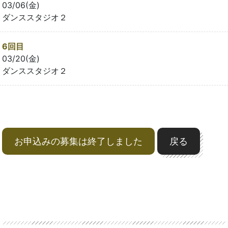
03/06(金)
ダンススタジオ２
6回目
03/20(金)
ダンススタジオ２
お申込みの募集は終了しました
戻る