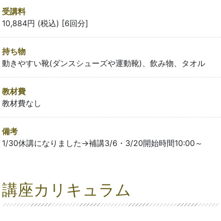
受講料
10,884円 (税込) [6回分]
持ち物
動きやすい靴(ダンスシューズや運動靴)、飲み物、タオル
教材費
教材費なし
備考
1/30休講になりました→補講3/6・3/20開始時間10:00～
講座カリキュラム