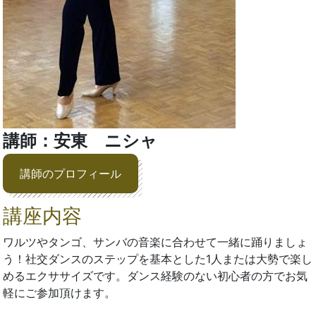
講師：安東 ニシャ
講師のプロフィール
講座内容
ワルツやタンゴ、サンバの音楽に合わせて一緒に踊りましょ
う！社交ダンスのステップを基本とした1人または大勢で楽し
めるエクササイズです。ダンス経験のない初心者の方でお気
軽にご参加頂けます。