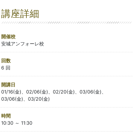
講座詳細
開催校
安城アンフォーレ校
回数
6 回
開講日
01/16(金)、02/06(金)、02/20(金)、03/06(金)、
03/06(金)、03/20(金)
時間
10:30 ～ 11:30