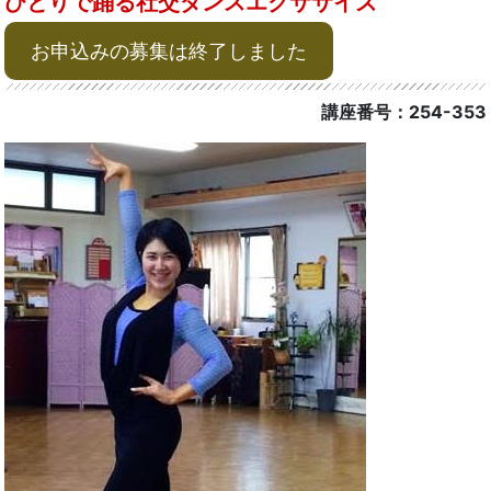
ひとりで踊る社交ダンスエクササイズ
お申込みの募集は終了しました
講座番号：254-353