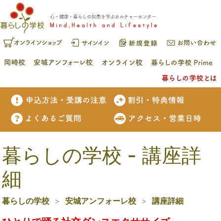
暮らしの学校 - 講座詳
細
暮らしの学校
安城アンフォーレ校
講座詳細