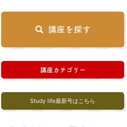
Study life最新号はこちら