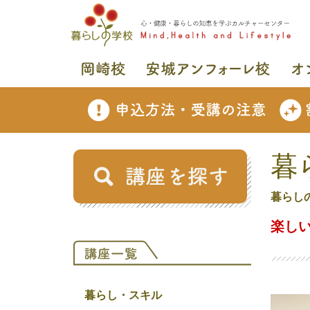
暮
暮らし
楽し
暮らし・スキル