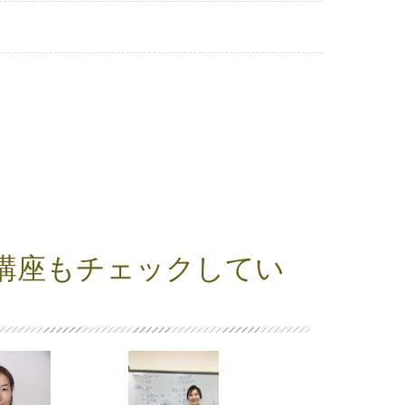
講座もチェックしてい