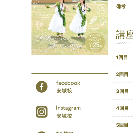
備考
講
1回目
2回目
3回目
4回目
5回目