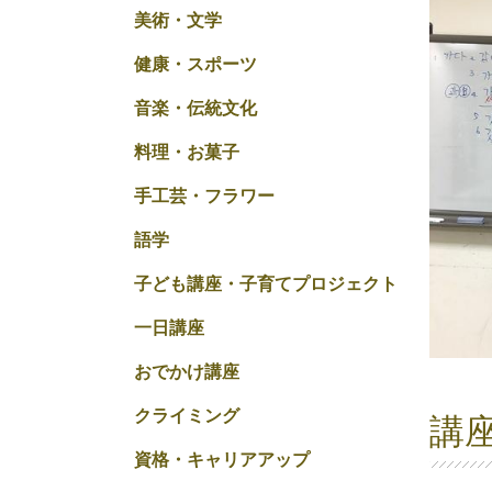
美術・文学
健康・スポーツ
音楽・伝統文化
料理・お菓子
手工芸・フラワー
語学
子ども講座・子育てプロジェクト
一日講座
おでかけ講座
クライミング
講
資格・キャリアアップ