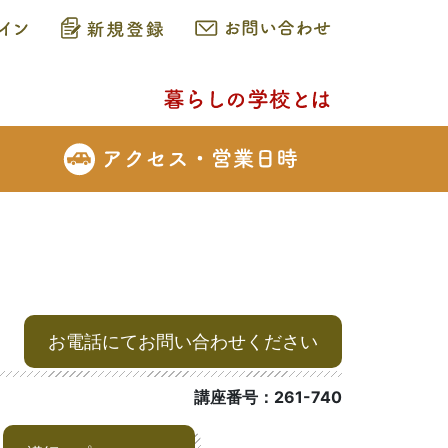
お電話にてお問い合わせください
講座番号：261-740