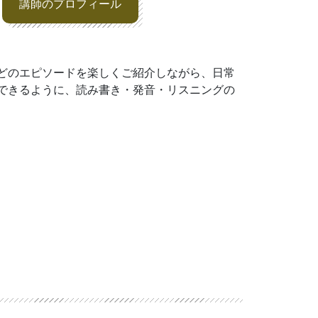
講師のプロフィール
どのエピソードを楽しくご紹介しながら、日常
できるように、読み書き・発音・リスニングの