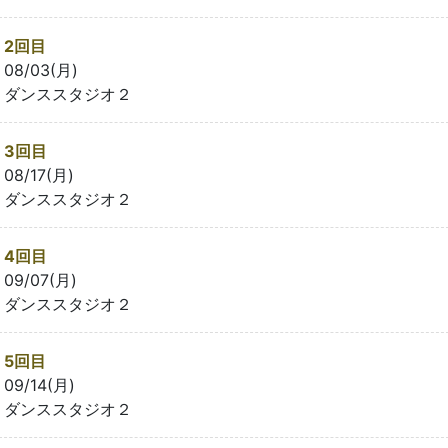
2回目
08/03(月)
ダンススタジオ２
3回目
08/17(月)
ダンススタジオ２
4回目
09/07(月)
ダンススタジオ２
5回目
09/14(月)
ダンススタジオ２