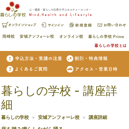
暮らしの学校 - 講座詳
細
暮らしの学校
安城アンフォーレ校
講座詳細