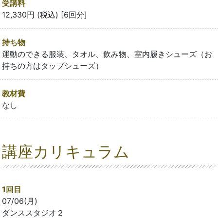
受講料
12,330円 (税込) [6回分]
持ち物
運動のできる服装、タオル、飲み物、室内履きシューズ（お
持ちの方はタップシューズ）
教材費
なし
講座カリキュラム
1回目
07/06(月)
ダンススタジオ２