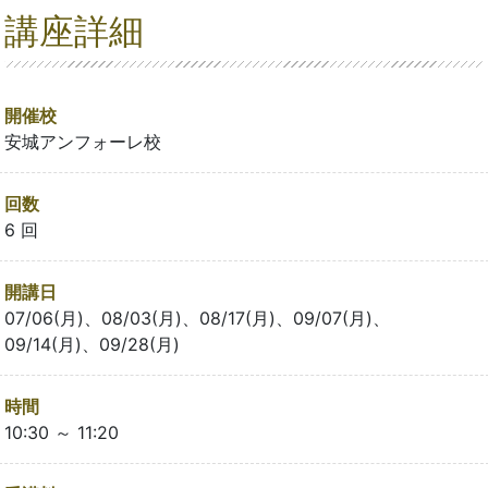
講座詳細
開催校
安城アンフォーレ校
回数
6 回
開講日
07/06(月)、08/03(月)、08/17(月)、09/07(月)、
09/14(月)、09/28(月)
時間
10:30 ～ 11:20