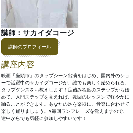
講師：サカイダコージ
講師のプロフィール
講座内容
映画「座頭市」のタップシーン出演をはじめ、国内外のショ
ーで活躍中のサカイダコージが、誰でも楽しく始められる、
タップダンスをお教えします！足踏み程度のステップから始
めて、入門ステップを覚えれば、数回のレッスンで軽やかに
踊ることができます。あなたの足を楽器に、音楽に合わせて
楽しく踊りましょう。※毎回ワンフレーズを覚えますので、
途中からでも気軽に参加しやすいです！