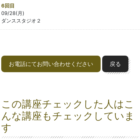
6回目
09/28(月)
ダンススタジオ２
お電話にてお問い合わせください
戻る
この講座チェックした人はこ
んな講座もチェックしていま
す