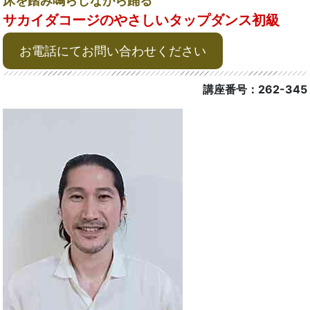
床を踏み鳴らしながら踊る
サカイダコージのやさしいタップダンス初級
お電話にてお問い合わせください
講座番号：262-345