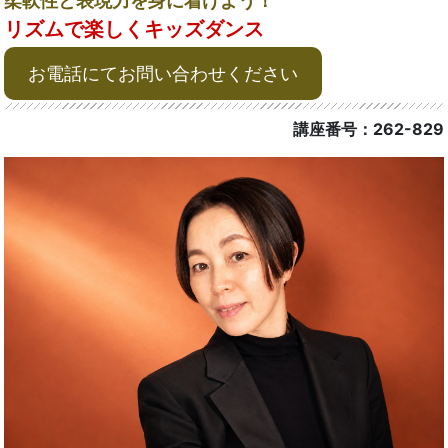
柔軟性と表現力を身に着けよう！
リズムで楽しくキッズダンス
お電話にてお問い合わせください
講座番号：262-829