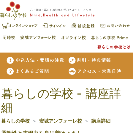
暮らしの学校 - 講座詳
細
暮らしの学校
安城アンフォーレ校
講座詳細