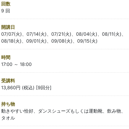
回数
9 回
開講日
07/07(火)、07/14(火)、07/21(火)、08/04(火)、08/11(火)、
08/18(火)、09/01(火)、09/08(火)、09/15(火)
時間
17:00 ～ 18:00
受講料
13,860円 (税込) [9回分]
持ち物
動きやすい恰好、ダンスシューズもしくは運動靴、飲み物、
タオル