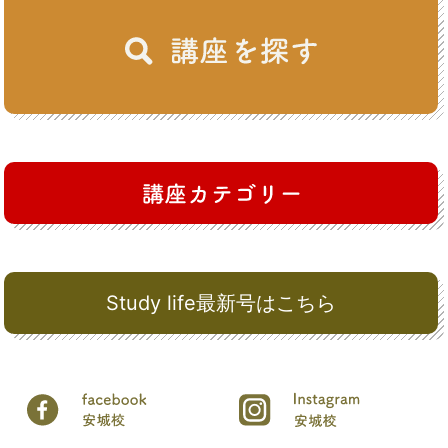
Study life最新号はこちら