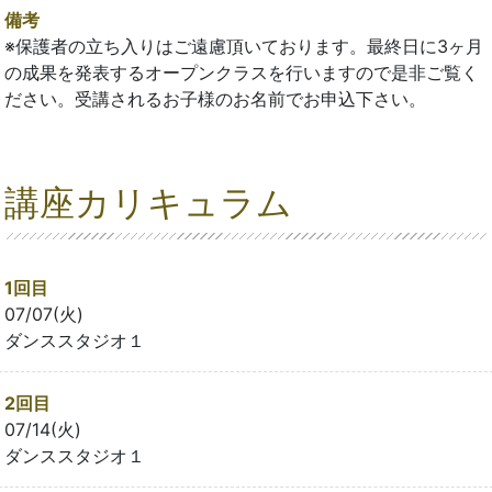
備考
※保護者の立ち入りはご遠慮頂いております。最終日に3ヶ月
の成果を発表するオープンクラスを行いますので是非ご覧く
ださい。受講されるお子様のお名前でお申込下さい。
講座カリキュラム
1回目
07/07(火)
ダンススタジオ１
2回目
07/14(火)
ダンススタジオ１