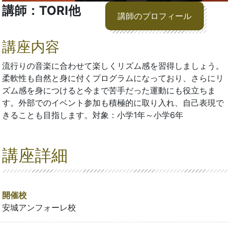
講師：TORI他
講師のプロフィール
講座内容
流行りの音楽に合わせて楽しくリズム感を習得しましょう。
柔軟性も自然と身に付くプログラムになっており、さらにリ
ズム感を身につけると今まで苦手だった運動にも役立ちま
す。外部でのイベント参加も積極的に取り入れ、自己表現で
きることも目指します。対象：小学1年～小学6年
講座詳細
開催校
安城アンフォーレ校