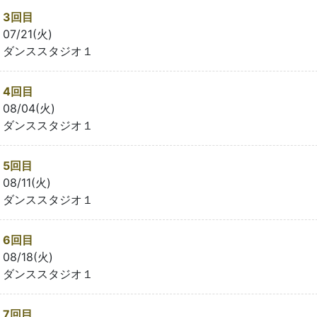
3回目
07/21(火)
ダンススタジオ１
4回目
08/04(火)
ダンススタジオ１
5回目
08/11(火)
ダンススタジオ１
6回目
08/18(火)
ダンススタジオ１
7回目