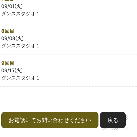
09/01(火)
ダンススタジオ１
8回目
09/08(火)
ダンススタジオ１
9回目
09/15(火)
ダンススタジオ１
お電話にてお問い合わせください
戻る