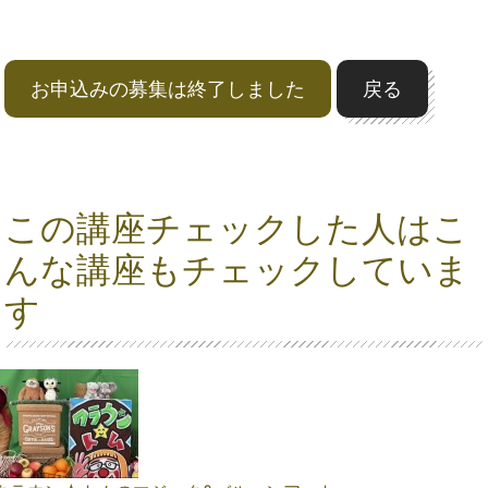
お申込みの募集は終了しました
戻る
この講座チェックした人はこ
んな講座もチェックしていま
す