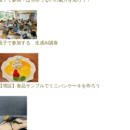
親子で参加する 生成AI講座
【増設】食品サンプルでミニパンケーキを作ろう