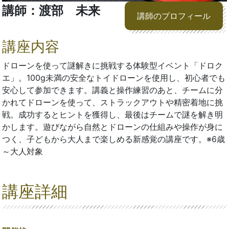
講師：渡部 未来
講師のプロフィール
講座内容
ドローンを使って謎解きに挑戦する体験型イベント「ドロク
エ」。100g未満の安全なトイドローンを使用し、初心者でも
安心して参加できます。講義と操作練習のあと、チームに分
かれてドローンを使って、ストラックアウトや精密着地に挑
戦。成功するとヒントを獲得し、最後はチームで謎を解き明
かします。遊びながら自然とドローンの仕組みや操作が身に
つく、子どもから大人まで楽しめる新感覚の講座です。※6歳
～大人対象
講座詳細