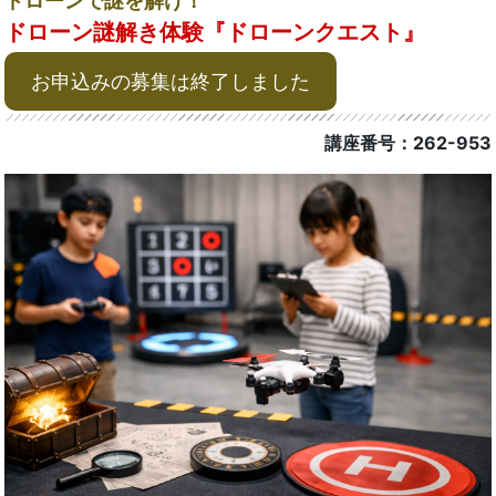
ドローンで謎を解け！
ドローン謎解き体験『ドローンクエスト』
お申込みの募集は終了しました
講座番号：262-953