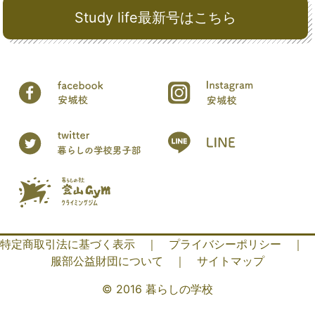
Study life最新号はこちら
特定商取引法に基づく表示
｜
プライバシーポリシー
｜
服部公益財団について
｜
サイトマップ
© 2016 暮らしの学校