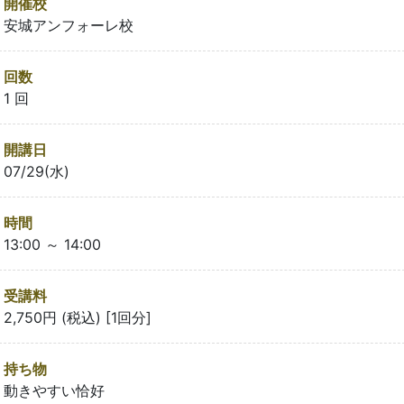
開催校
安城アンフォーレ校
回数
1 回
開講日
07/29(水)
時間
13:00 ～ 14:00
受講料
2,750円 (税込) [1回分]
持ち物
動きやすい恰好