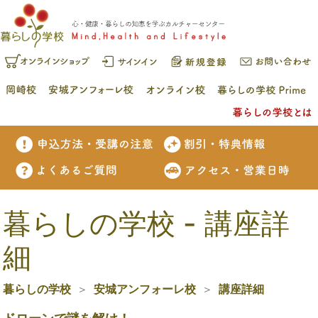
暮らしの学校 - 講座詳
細
暮らしの学校
安城アンフォーレ校
講座詳細