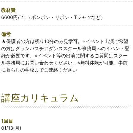
教材費
6600円/1年（ポンポン・リボン・Tシャツなど）
備考
★保護者の方は残り10分のみ見学可。※イベント出演ご希望
の方はグランパスチアダンススクール事務局へのイベント登
録が必要です。※イベント等の出演に関するご質問はスクー
ル事務局にお問い合わせください。※無料体験が可能。事前
に暮らしの学校までご連絡ください
講座カリキュラム
1回目
01/13(月)