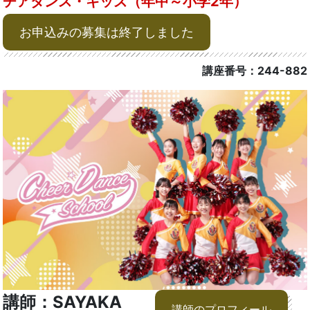
チアダンス・キッズ（年中～小学2年）
お申込みの募集は終了しました
講座番号：244-882
講師：SAYAKA
講師のプロフィール