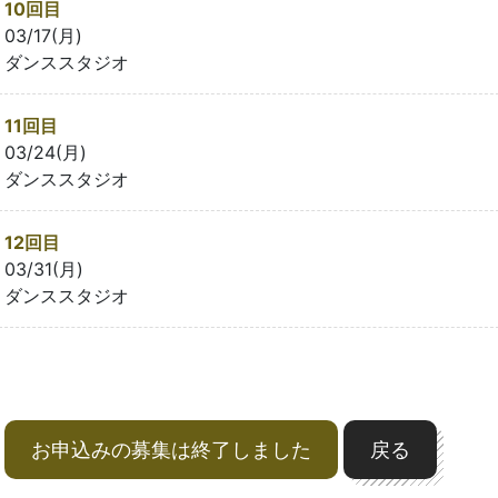
10回目
03/17(月)
ダンススタジオ
11回目
03/24(月)
ダンススタジオ
12回目
03/31(月)
ダンススタジオ
お申込みの募集は終了しました
戻る