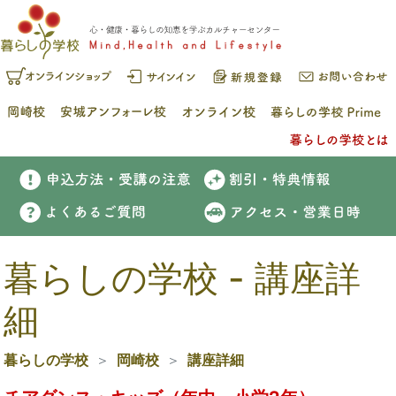
暮らしの学校 - 講座詳
細
暮らしの学校
岡崎校
講座詳細