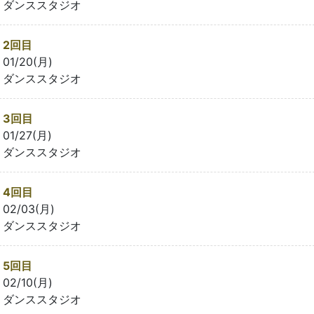
ダンススタジオ
2回目
01/20(月)
ダンススタジオ
3回目
01/27(月)
ダンススタジオ
4回目
02/03(月)
ダンススタジオ
5回目
02/10(月)
ダンススタジオ