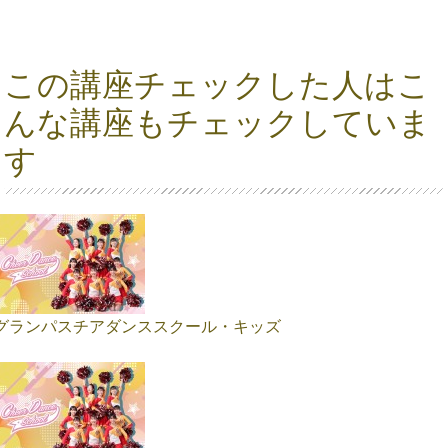
この講座チェックした人はこ
んな講座もチェックしていま
す
グランパスチアダンススクール・キッズ