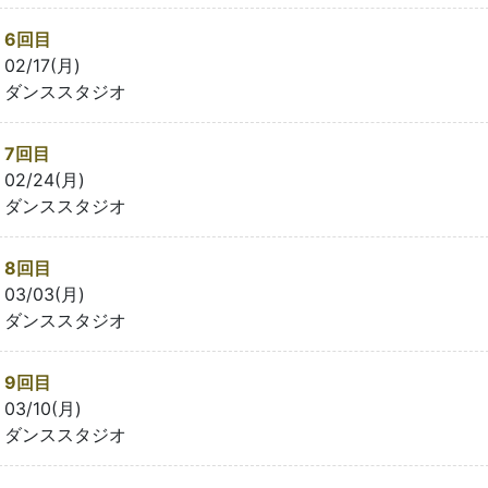
6回目
02/17(月)
ダンススタジオ
7回目
02/24(月)
ダンススタジオ
8回目
03/03(月)
ダンススタジオ
9回目
03/10(月)
ダンススタジオ