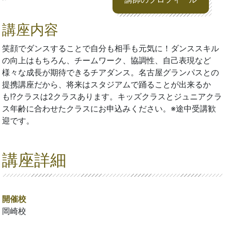
講座内容
笑顔でダンスすることで自分も相手も元気に！ダンススキル
の向上はもちろん、チームワーク、協調性、自己表現など
様々な成長が期待できるチアダンス。名古屋グランパスとの
提携講座だから、将来はスタジアムで踊ることが出来るか
も!?クラスは2クラスあります。キッズクラスとジュニアクラ
ス年齢に合わせたクラスにお申込みください。※途中受講歓
迎です。
講座詳細
開催校
岡崎校