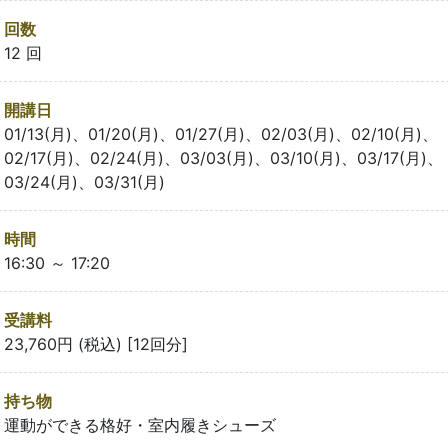
回数
12 回
開講日
01/13(月)、01/20(月)、01/27(月)、02/03(月)、02/10(月)、
02/17(月)、02/24(月)、03/03(月)、03/10(月)、03/17(月)、
03/24(月)、03/31(月)
時間
16:30 ～ 17:20
受講料
23,760円 (税込) [12回分]
持ち物
運動ができる格好・室内履きシューズ