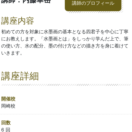
講師のプロフィール
講座内容
初めての方を対象に水墨画の基本となる四君子を中心に丁寧
にお教えします。「水墨画とは」をしっかり学んだ上で、筆
の使い方、水の配分、墨の付け方などの描き方を身に着けて
いきます。
講座詳細
開催校
岡崎校
回数
6 回