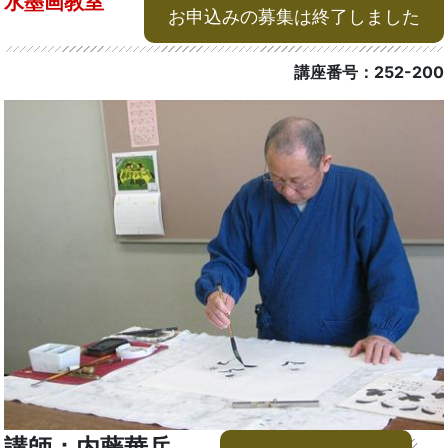
水墨画教室
お申込みの募集は終了しました
講座番号：252-200
講師：内藤華岳