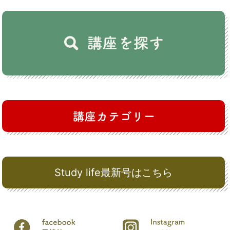
Study life最新号はこちら