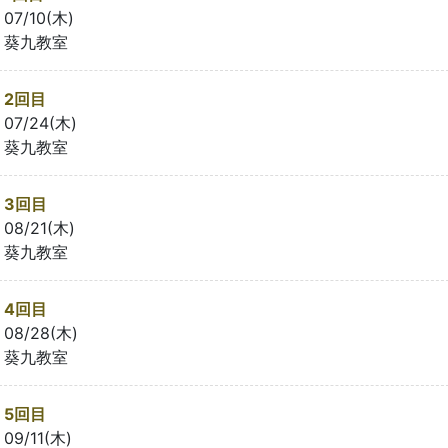
07/10(木)
葵九教室
2回目
07/24(木)
葵九教室
3回目
08/21(木)
葵九教室
4回目
08/28(木)
葵九教室
5回目
09/11(木)