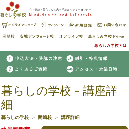
暮らしの学校 - 講座詳
細
暮らしの学校
岡崎校
講座詳細