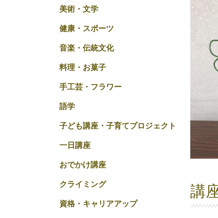
美術・文学
健康・スポーツ
音楽・伝統文化
料理・お菓子
手工芸・フラワー
語学
子ども講座・子育てプロジェクト
一日講座
おでかけ講座
クライミング
講
資格・キャリアアップ