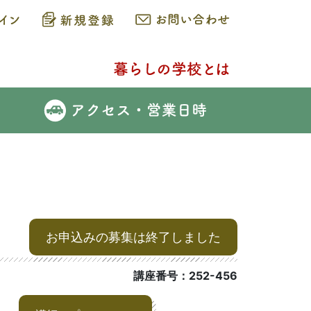
お申込みの募集は終了しました
講座番号：252-456