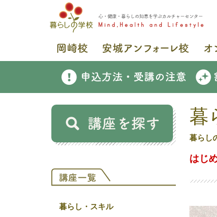
暮
暮らし
はじめ
暮らし・スキル