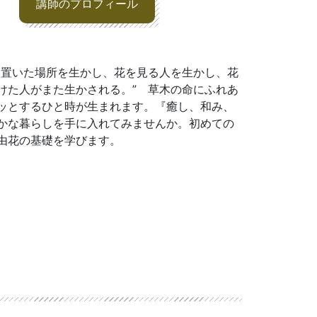
講師のプロフィール
を置いた場所を生かし、花を見る人を生かし、花
けた人がまた生かされる。” 草木の命にふれあ
ッとするひと時が生まれます。『癒し、和み、
かな暮らしを手に入れてみませんか。初めての
由花の基礎を学びます。