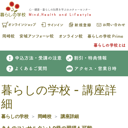
暮らしの学校 - 講座詳
細
暮らしの学校
岡崎校
講座詳細