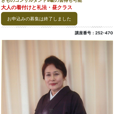
きものコンサルタント9級の習得も可能
大人の着付けと礼法・昼クラス
お申込みの募集は終了しました
講座番号：252-470