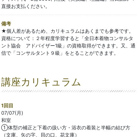
直接お支払ください。
備考
★個人差があるため、カリキュラムはあくまでも参考です。
資格について：２年程度学習すると「全日本着物コンサルタ
ント協会 アドバイザー1級」の資格取得ができます。又、通
信で「コンサルタント９級」をとることができます。
講座カリキュラム
1回目
07/07(月)
和室
①体型の補正と下着の扱い方・浴衣の着装と半幅の結び方
（文庫、矢の字、貝の口、花文庫）