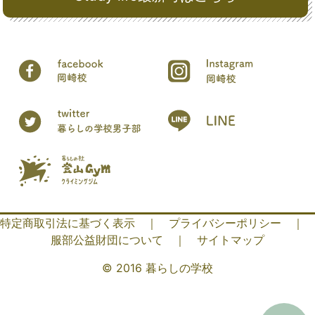
特定商取引法に基づく表示
｜
プライバシーポリシー
｜
服部公益財団について
｜
サイトマップ
© 2016 暮らしの学校