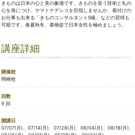
きものは日本の心と美の象徴です。きものを装う技術と礼の
心を身につけ、ヤマトナデシコを目指しませんか。着付けの
お仕事も出来る「きものコンサルタント9級」などの習得も
可能です。春夏秋冬、着物姿で日本女性を極めましょう。
講座詳細
開催校
岡崎校
回数
9 回
開講日
07/07(月)、07/14(月)、07/28(月)、08/04(月)、08/18(月)、