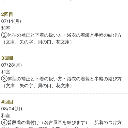
2回目
07/14(月)
和室
②体型の補正と下着の扱い方・浴衣の着装と半幅の結び方
（文庫、矢の字、貝の口、花文庫）
3回目
07/28(月)
和室
③体型の補正と下着の扱い方・浴衣の着装と半幅の結び方
（文庫、矢の字、貝の口、花文庫）
4回目
08/04(月)
和室
④普段着の着付け（名古屋帯を結びます）、肌着のつけ方、