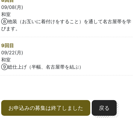
8回目
09/08(月)
和室
⑧他装（お互いに着付けをすること）を通して名古屋帯を学
びます。
9回目
09/22(月)
和室
⑨総仕上げ（半幅、名古屋帯を結ぶ）
お申込みの募集は終了しました
戻る