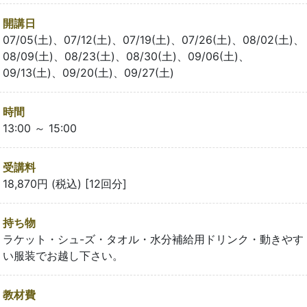
開講日
07/05(土)、07/12(土)、07/19(土)、07/26(土)、08/02(土)、
08/09(土)、08/23(土)、08/30(土)、09/06(土)、
09/13(土)、09/20(土)、09/27(土)
時間
13:00 ～ 15:00
受講料
18,870円 (税込) [12回分]
持ち物
ラケット・シュ-ズ・タオル・水分補給用ドリンク・動きやす
い服装でお越し下さい。
教材費