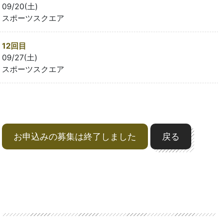
09/20(土)
スポーツスクエア
12回目
09/27(土)
スポーツスクエア
お申込みの募集は終了しました
戻る