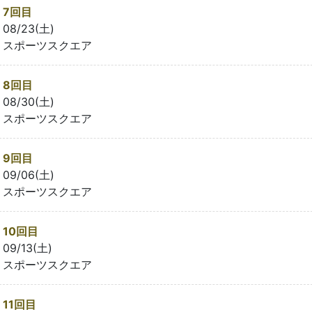
7回目
08/23(土)
スポーツスクエア
8回目
08/30(土)
スポーツスクエア
9回目
09/06(土)
スポーツスクエア
10回目
09/13(土)
スポーツスクエア
11回目