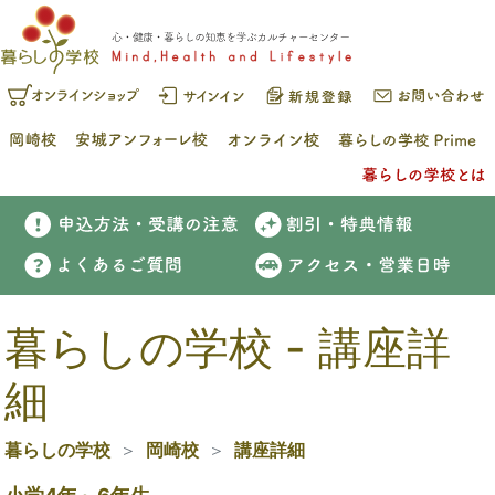
暮らしの学校 - 講座詳
細
暮らしの学校
岡崎校
講座詳細