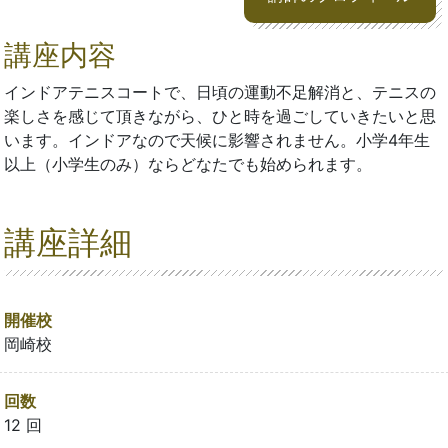
講座内容
インドアテニスコートで、日頃の運動不足解消と、テニスの
楽しさを感じて頂きながら、ひと時を過ごしていきたいと思
います。インドアなので天候に影響されません。小学4年生
以上（小学生のみ）ならどなたでも始められます。
講座詳細
開催校
岡崎校
回数
12 回