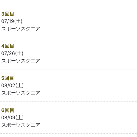
3回目
07/19(土)
スポーツスクエア
4回目
07/26(土)
スポーツスクエア
5回目
08/02(土)
スポーツスクエア
6回目
08/09(土)
スポーツスクエア