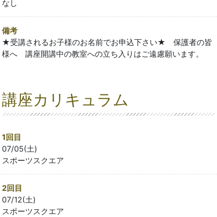
なし
備考
★受講されるお子様のお名前でお申込下さい★ 保護者の皆
様へ 講座開講中の教室への立ち入りはご遠慮願います。
講座カリキュラム
1回目
07/05(土)
スポーツスクエア
2回目
07/12(土)
スポーツスクエア