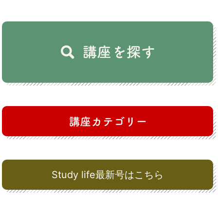
Study life最新号はこちら