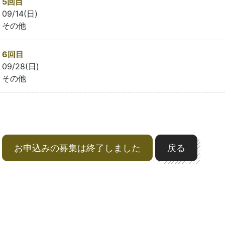
5回目
09/14(日)
その他
6回目
09/28(日)
その他
お申込みの募集は終了しました
戻る