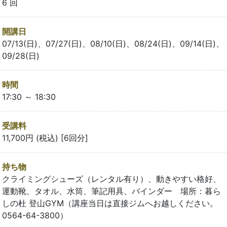
6 回
開講日
07/13(日)、07/27(日)、08/10(日)、08/24(日)、09/14(日)、
09/28(日)
時間
17:30 ～ 18:30
受講料
11,700円 (税込) [6回分]
持ち物
クライミングシューズ（レンタル有り）、動きやすい格好、
運動靴、タオル、水筒、筆記用具、バインダー 場所：暮ら
しの杜 登山GYM（講座当日は直接ジムへお越しください。
0564-64-3800）