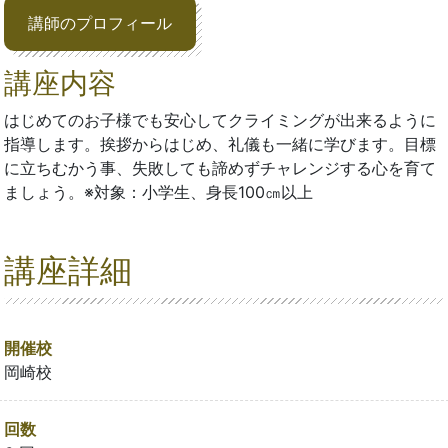
講師のプロフィール
講座内容
はじめてのお子様でも安心してクライミングが出来るように
指導します。挨拶からはじめ、礼儀も一緒に学びます。目標
に立ちむかう事、失敗しても諦めずチャレンジする心を育て
ましょう。※対象：小学生、身長100㎝以上
講座詳細
開催校
岡崎校
回数