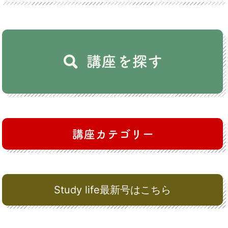
Study life最新号はこちら