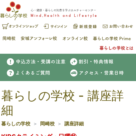
暮らしの学校 - 講座詳
細
暮らしの学校
岡崎校
講座詳細