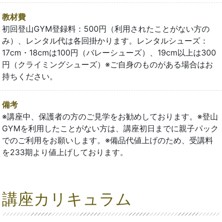
教材費
初回登山GYM登録料：500円（利用されたことがない方の
み）、レンタル代は各回掛かります。レンタルシューズ：
17cm・18cmは100円（バレーシューズ）、19cm以上は300
円（クライミングシューズ）※ご自身のものがある場合はお
持ちください。
備考
※講座中、保護者の方のご見学をお勧めしております。※登山
GYMを利用したことがない方は、講座初日までに親子パック
でのご利用をお願いします。※備品代値上げのため、受講料
を233期より値上げしております。
講座カリキュラム