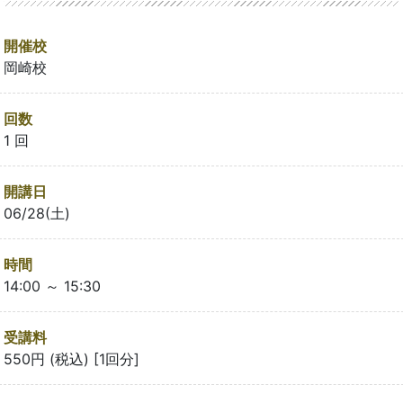
開催校
岡崎校
回数
1 回
開講日
06/28(土)
時間
14:00 ～ 15:30
受講料
550円 (税込) [1回分]