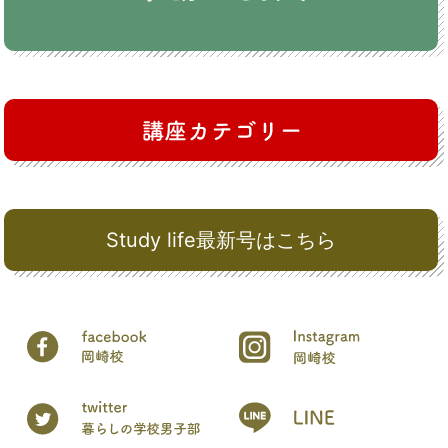
Study life最新号はこちら