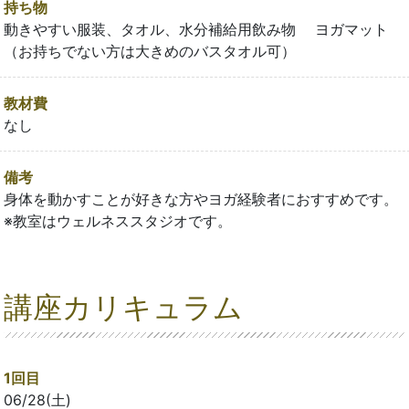
持ち物
動きやすい服装、タオル、水分補給用飲み物 ヨガマット
（お持ちでない方は大きめのバスタオル可）
教材費
なし
備考
身体を動かすことが好きな方やヨガ経験者におすすめです。
※教室はウェルネススタジオです。
講座カリキュラム
1回目
06/28(土)