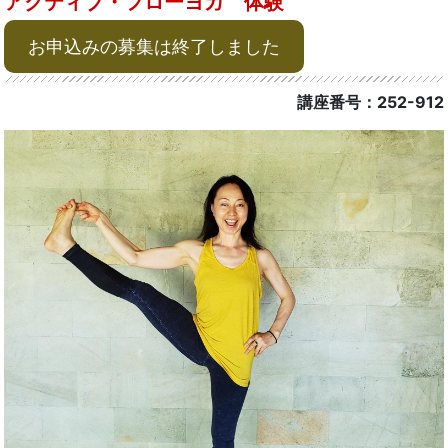
アクティブ・フローヨガ 体験
お申込みの募集は終了しました
講座番号：252-912