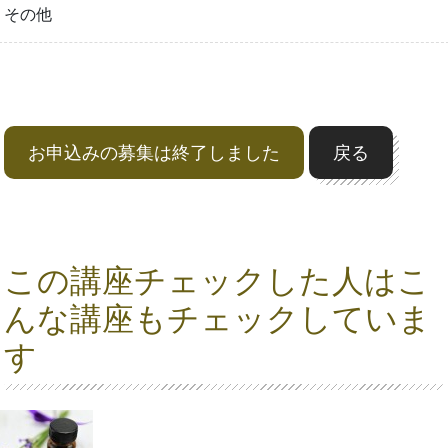
その他
お申込みの募集は終了しました
戻る
この講座チェックした人はこ
んな講座もチェックしていま
す