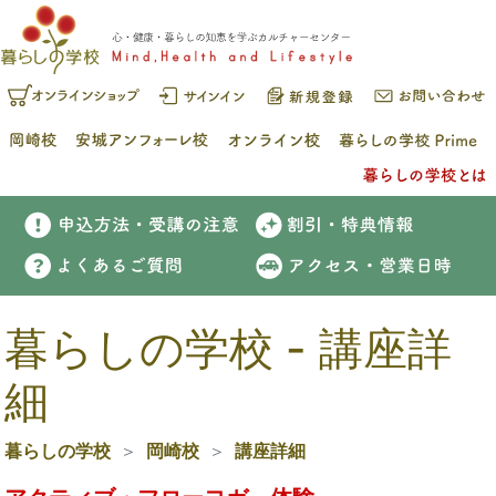
暮らしの学校 - 講座詳
細
暮らしの学校
岡崎校
講座詳細