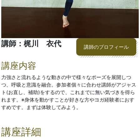
講師：梶川 衣代
講師のプロフィール
講座内容
力強さと流れるような動きの中で様々なポーズを展開しつ
つ、呼吸と意識を融合。参加者個々に合わせ講師がアジャス
ト(お直し、補助)をするので、これまでに無い気づきを得ら
れます。※身体を動かすことが好きな方やヨガ経験者におす
すめです。まずは体験してみよう。
講座詳細