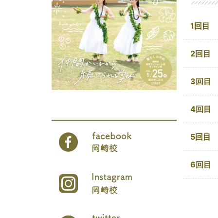
1回目
2回目
3回目
4回目
5回目
6回目