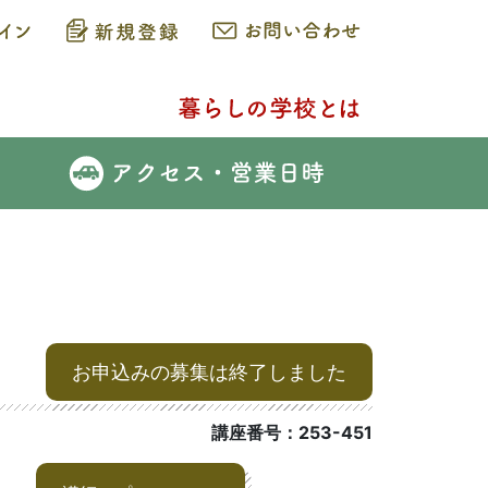
お申込みの募集は終了しました
講座番号：253-451