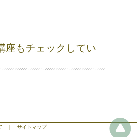
講座もチェックしてい
て
｜
サイトマップ