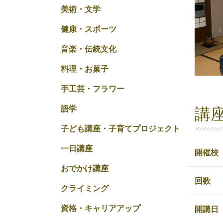
美術・文学
健康・スポーツ
音楽・伝統文化
料理・お菓子
手工芸・フラワー
語学
講
子ども講座・子育てプロジェクト
一日講座
開催校
おでかけ講座
回数
クライミング
資格・キャリアアップ
開講日