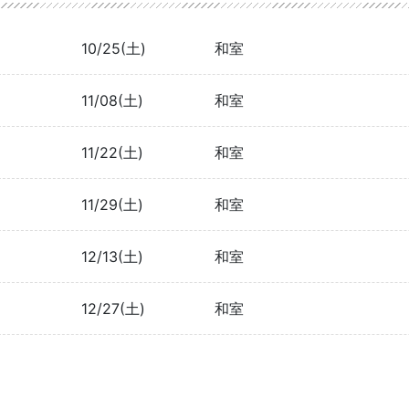
10/25(土)
和室
11/08(土)
和室
11/22(土)
和室
11/29(土)
和室
12/13(土)
和室
12/27(土)
和室