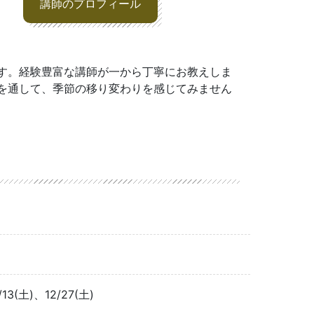
講師のプロフィール
す。経験豊富な講師が一から丁寧にお教えしま
を通して、季節の移り変わりを感じてみません
/13(土)、12/27(土)