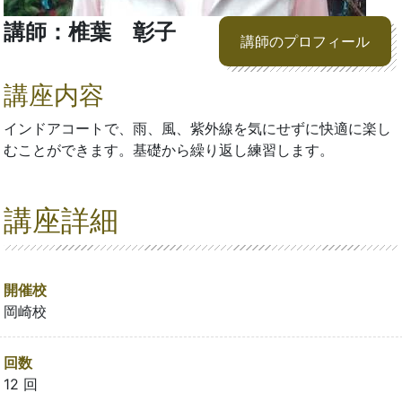
講師：椎葉 彰子
講師のプロフィール
講座内容
インドアコートで、雨、風、紫外線を気にせずに快適に楽し
むことができます。基礎から繰り返し練習します。
講座詳細
開催校
岡崎校
回数
12 回