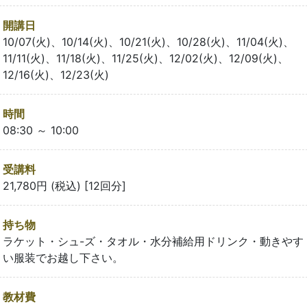
開講日
10/07(火)、10/14(火)、10/21(火)、10/28(火)、11/04(火)、
11/11(火)、11/18(火)、11/25(火)、12/02(火)、12/09(火)、
12/16(火)、12/23(火)
時間
08:30 ～ 10:00
受講料
21,780円 (税込) [12回分]
持ち物
ラケット・シュ-ズ・タオル・水分補給用ドリンク・動きやす
い服装でお越し下さい。
教材費