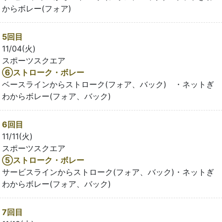
からボレー(フォア)
5回目
11/04(火)
スポーツスクエア
⑥ストローク・ボレー
ベースラインからストローク(フォア、バック) ・ネットぎ
わからボレー(フォア、バック)
6回目
11/11(火)
スポーツスクエア
⑤ストローク・ボレー
サービスラインからストローク(フォア、バック)・ネットぎ
わからボレー(フォア、バック)
7回目