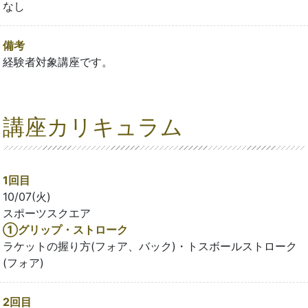
なし
備考
経験者対象講座です。
講座カリキュラム
1回目
10/07(火)
スポーツスクエア
①グリップ・ストローク
ラケットの握り方(フォア、バック)・トスボールストローク
(フォア)
2回目