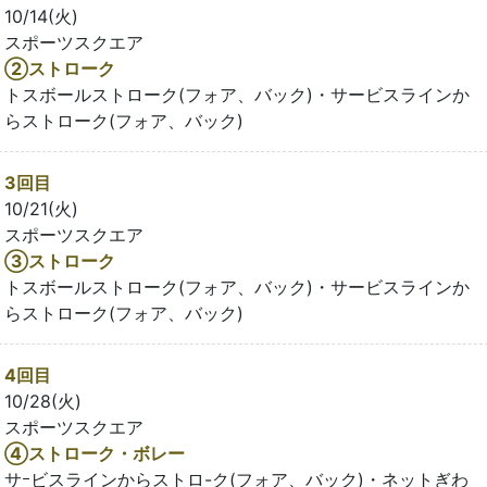
10/14(火)
スポーツスクエア
②ストローク
トスボールストローク(フォア、バック)・サービスラインか
らストローク(フォア、バック)
3回目
10/21(火)
スポーツスクエア
③ストローク
トスボールストローク(フォア、バック)・サービスラインか
らストローク(フォア、バック)
4回目
10/28(火)
スポーツスクエア
④ストローク・ボレー
サｰビスラインからストロ-ク(フォア、バック)・ネットぎわ