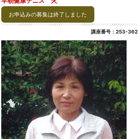
早朝健康テニス 火
お申込みの募集は終了しました
講座番号：253-362