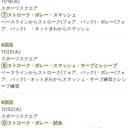
11/18(火)
スポーツスクエア
⑦ストローク・ボレー・スマッシュ
ベースラインからストローク(フォア、バック)・ボレー(フォ
ア、バック) ・ネットぎわからスマッシュ
8回目
11/25(火)
スポーツスクエア
⑧ストローク・ボレー・スマッシュ・サーブとレシーブ
ベースラインからストローク(フォア、バック)・ボレー(フォ
ア、バック)・ネットぎわからスマッシュ・サーブ練習とレシ
ーブ練習
9回目
12/02(火)
スポーツスクエア
⑨ストローク・ボレー・試合