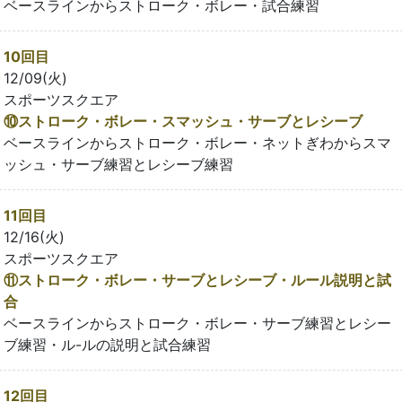
ベースラインからストローク・ボレー・試合練習
10回目
12/09(火)
スポーツスクエア
⑩ストローク・ボレー・スマッシュ・サーブとレシーブ
ベースラインからストローク・ボレー・ネットぎわからスマ
ッシュ・サーブ練習とレシーブ練習
11回目
12/16(火)
スポーツスクエア
⑪ストローク・ボレー・サーブとレシーブ・ルール説明と試
合
ベースラインからストローク・ボレー・サーブ練習とレシー
ブ練習・ル-ルの説明と試合練習
12回目