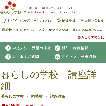
暮らしの学校 - 講座詳
細
暮らしの学校
岡崎校
講座詳細