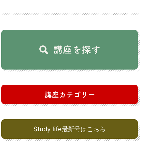
Study life最新号はこちら