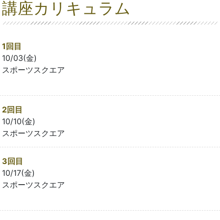
講座カリキュラム
1回目
10/03(金)
スポーツスクエア
2回目
10/10(金)
スポーツスクエア
3回目
10/17(金)
スポーツスクエア