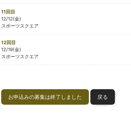
11回目
12/12(金)
スポーツスクエア
12回目
12/19(金)
スポーツスクエア
お申込みの募集は終了しました
戻る