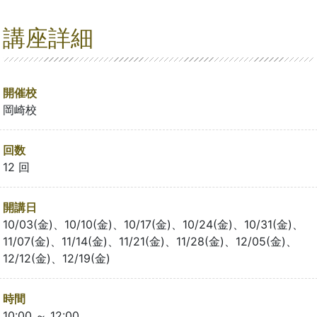
講座詳細
開催校
岡崎校
回数
12 回
開講日
10/03(金)、10/10(金)、10/17(金)、10/24(金)、10/31(金)、
11/07(金)、11/14(金)、11/21(金)、11/28(金)、12/05(金)、
12/12(金)、12/19(金)
時間
10:00 ～ 12:00