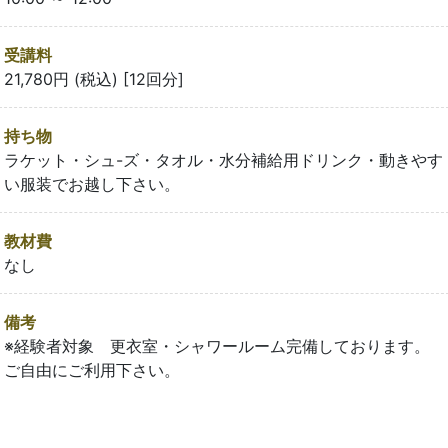
受講料
21,780円 (税込) [12回分]
持ち物
ラケット・シュ-ズ・タオル・水分補給用ドリンク・動きやす
い服装でお越し下さい。
教材費
なし
備考
※経験者対象 更衣室・シャワールーム完備しております。
ご自由にご利用下さい。