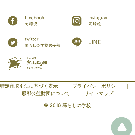
特定商取引法に基づく表示
｜
プライバシーポリシー
｜
服部公益財団について
｜
サイトマップ
© 2016 暮らしの学校