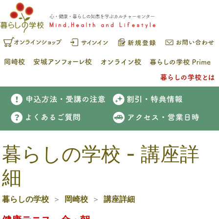
暮らしの学校 - 講座詳
細
暮らしの学校
岡崎校
講座詳細