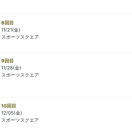
8回目
11/21(金)
スポーツスクエア
9回目
11/28(金)
スポーツスクエア
10回目
12/05(金)
スポーツスクエア