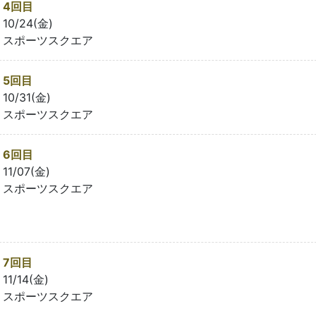
4回目
10/24(金)
スポーツスクエア
5回目
10/31(金)
スポーツスクエア
6回目
11/07(金)
スポーツスクエア
7回目
11/14(金)
スポーツスクエア