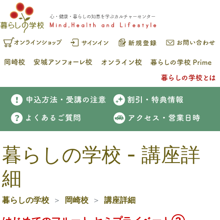
暮らしの学校 - 講座詳
細
暮らしの学校
岡崎校
講座詳細