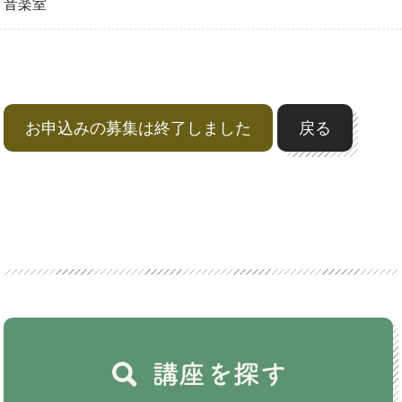
音楽室
お申込みの募集は終了しました
戻る