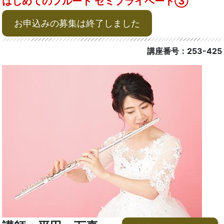
はじめてのフルート セミプライベート③
お申込みの募集は終了しました
講座番号：253-425