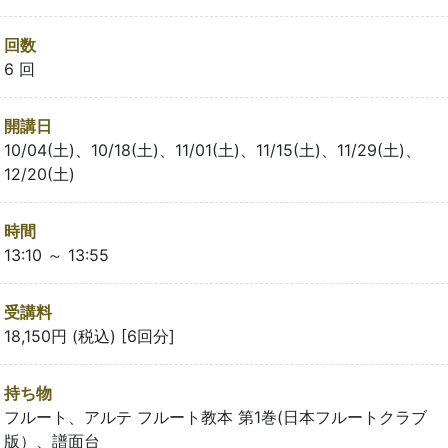
回数
6 回
開講日
10/04(土)、10/18(土)、11/01(土)、11/15(土)、11/29(土)、
12/20(土)
時間
13:10 ～ 13:55
受講料
18,150円 (税込) [6回分]
持ち物
フルート、アルテ フルート教本 第1巻(日本フルートクラブ
版）、譜面台