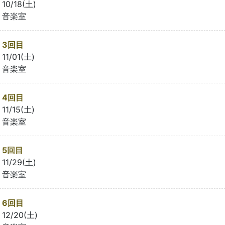
10/18(土)
音楽室
3回目
11/01(土)
音楽室
4回目
11/15(土)
音楽室
5回目
11/29(土)
音楽室
6回目
12/20(土)