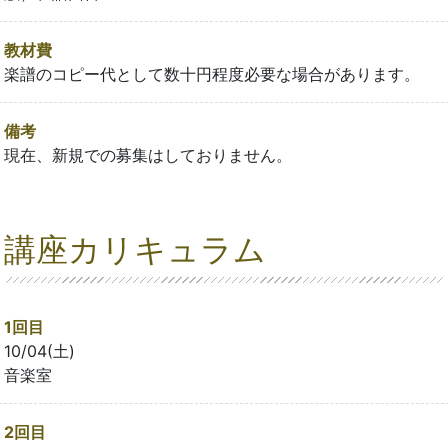
教材費
楽譜のコピー代として数十円程度必要な場合があります。
備考
現在、新規での募集はしておりません。
講座カリキュラム
1回目
10/04(土)
音楽室
2回目