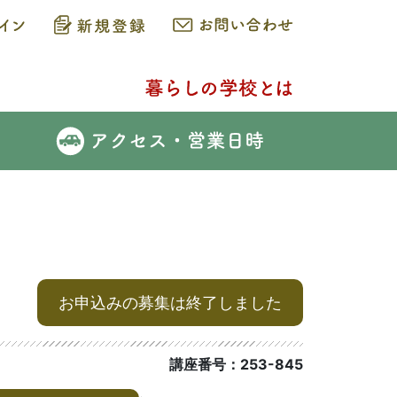
お申込みの募集は終了しました
講座番号：253-845