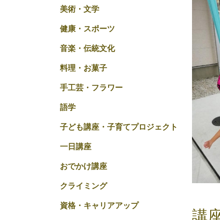
美術・文学
健康・スポーツ
音楽・伝統文化
料理・お菓子
手工芸・フラワー
語学
子ども講座・子育てプロジェクト
一日講座
おでかけ講座
クライミング
資格・キャリアアップ
講