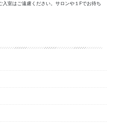
ご入室はご遠慮ください。サロンや１Fでお待ち