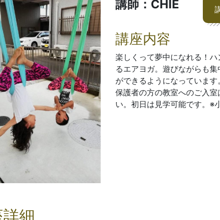
講師：CHIE
講座内容
楽しくって夢中になれる！ハ
るエアヨガ。遊びながらも集
ができるようになっています
保護者の方の教室へのご入室
い。初日は見学可能です。※
座詳細