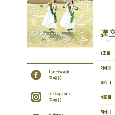
講
1回目
2回目
3回目
4回目
5回目