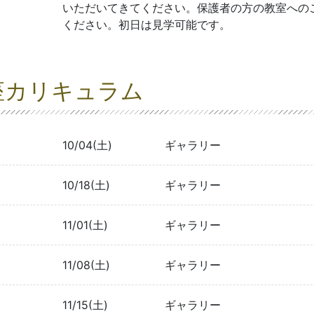
いただいてきてください。保護者の方の教室への
ください。初日は見学可能です。
座カリキュラム
10/04(土)
ギャラリー
10/18(土)
ギャラリー
11/01(土)
ギャラリー
11/08(土)
ギャラリー
11/15(土)
ギャラリー