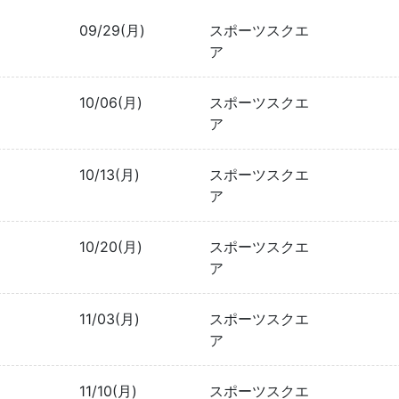
09/29(月)
スポーツスクエ
ア
10/06(月)
スポーツスクエ
ア
10/13(月)
スポーツスクエ
ア
10/20(月)
スポーツスクエ
ア
11/03(月)
スポーツスクエ
ア
11/10(月)
スポーツスクエ