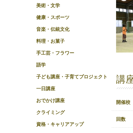
美術・文学
健康・スポーツ
音楽・伝統文化
料理・お菓子
手工芸・フラワー
語学
講
子ども講座・子育てプロジェクト
一日講座
おでかけ講座
開催校
クライミング
回数
資格・キャリアアップ