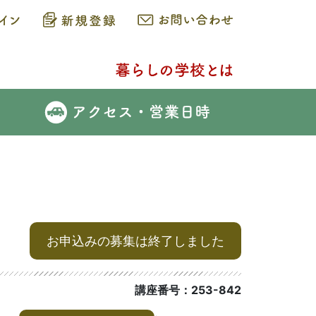
お申込みの募集は終了しました
講座番号：253-842