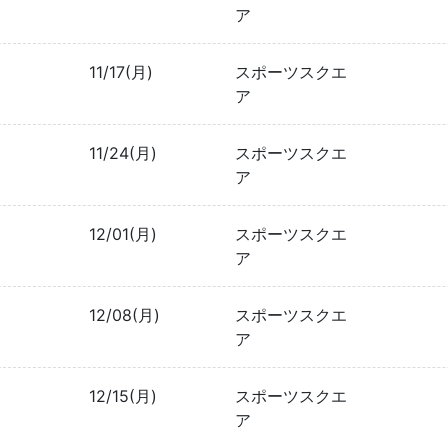
ア
11/17(月)
スポーツスクエ
ア
11/24(月)
スポーツスクエ
ア
12/01(月)
スポーツスクエ
ア
12/08(月)
スポーツスクエ
ア
12/15(月)
スポーツスクエ
ア