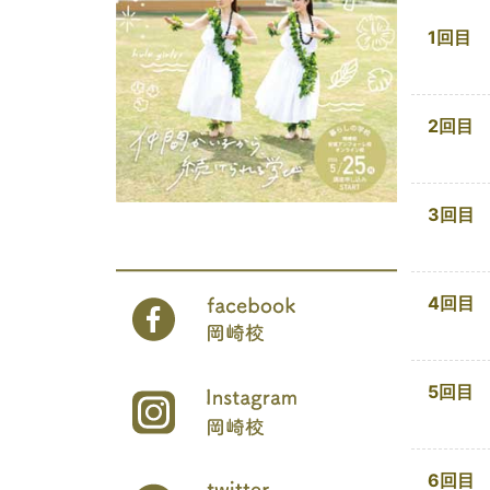
1回目
2回目
3回目
4回目
5回目
6回目