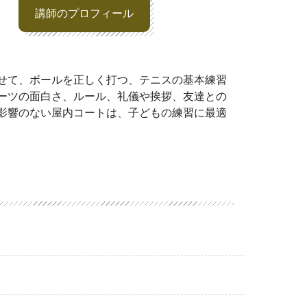
講師のプロフィール
せて、ボールを正しく打つ、テニスの基本練習
ーツの面白さ、ルール、礼儀や挨拶、友達との
影響のない屋内コートは、子どもの練習に最適