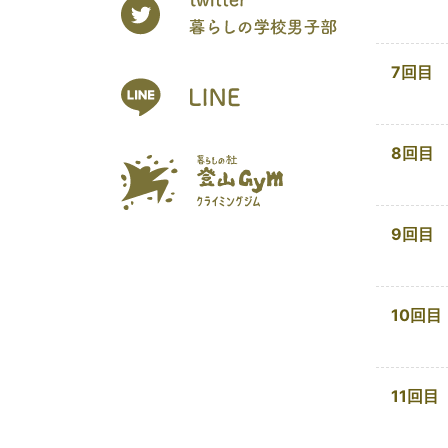
7回目
8回目
9回目
10回目
11回目