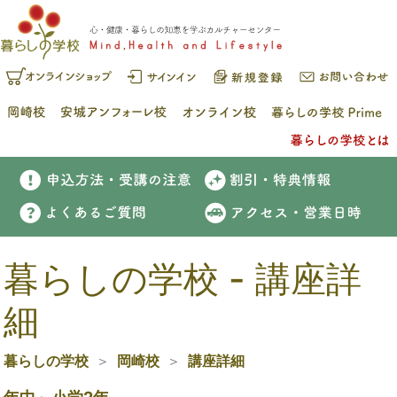
暮らしの学校 - 講座詳
細
暮らしの学校
岡崎校
講座詳細