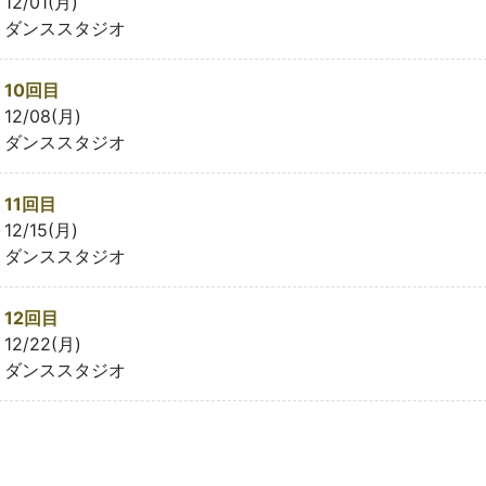
12/01(月)
ダンススタジオ
10回目
12/08(月)
ダンススタジオ
11回目
12/15(月)
ダンススタジオ
12回目
12/22(月)
ダンススタジオ