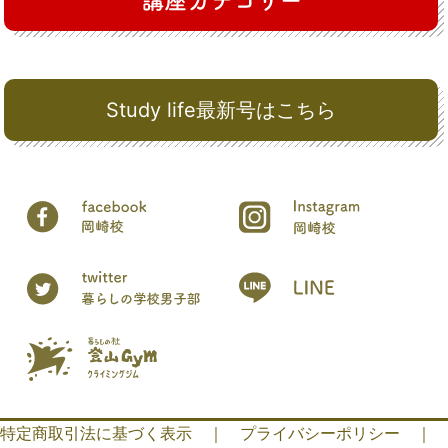
Study life最新号はこちら
特定商取引法に基づく表示
｜
プライバシーポリシー
｜