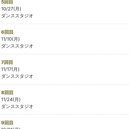
5回目
10/27(月)
ダンススタジオ
6回目
11/10(月)
ダンススタジオ
7回目
11/17(月)
ダンススタジオ
8回目
11/24(月)
ダンススタジオ
9回目