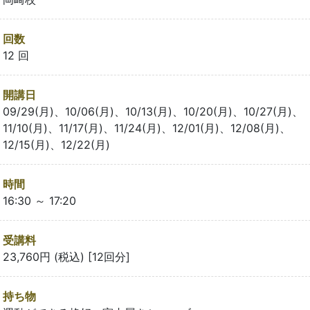
回数
12 回
開講日
09/29(月)、10/06(月)、10/13(月)、10/20(月)、10/27(月)、
11/10(月)、11/17(月)、11/24(月)、12/01(月)、12/08(月)、
12/15(月)、12/22(月)
時間
16:30 ～ 17:20
受講料
23,760円 (税込) [12回分]
持ち物