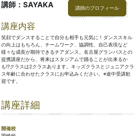
講師：SAYAKA
講師のプロフィール
講座内容
笑顔でダンスすることで自分も相手も元気に！ダンススキル
の向上はもちろん、チームワーク、協調性、自己表現など
様々な成長が期待できるチアダンス。名古屋グランパスとの
提携講座だから、将来はスタジアムで踊ることが出来るか
も!?クラスは2クラスあります。キッズクラスとジュニアクラ
ス年齢に合わせたクラスにお申込みください。※途中受講歓
迎です。
講座詳細
開催校
岡崎校