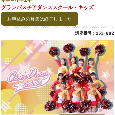
年中～小学2年
グランパスチアダンススクール・キッズ
お申込みの募集は終了しました
講座番号：253-882