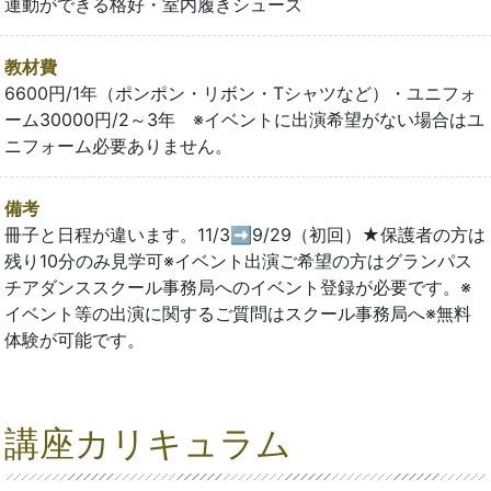
運動ができる格好・室内履きシューズ
教材費
6600円/1年（ポンポン・リボン・Tシャツなど）・ユニフォ
ーム30000円/2～3年 ※イベントに出演希望がない場合はユ
ニフォーム必要ありません。
備考
冊子と日程が違います。11/3➡9/29（初回）★保護者の方は
残り10分のみ見学可※イベント出演ご希望の方はグランパス
チアダンススクール事務局へのイベント登録が必要です。※
イベント等の出演に関するご質問はスクール事務局へ※無料
体験が可能です。
講座カリキュラム