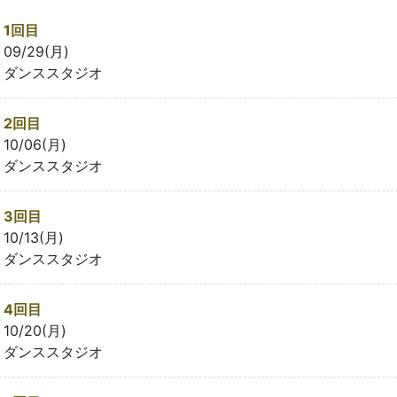
1回目
09/29(月)
ダンススタジオ
2回目
10/06(月)
ダンススタジオ
3回目
10/13(月)
ダンススタジオ
4回目
10/20(月)
ダンススタジオ