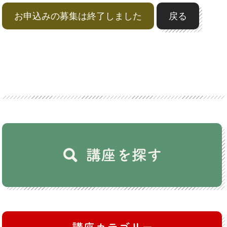
お申込みの募集は終了しました
戻る