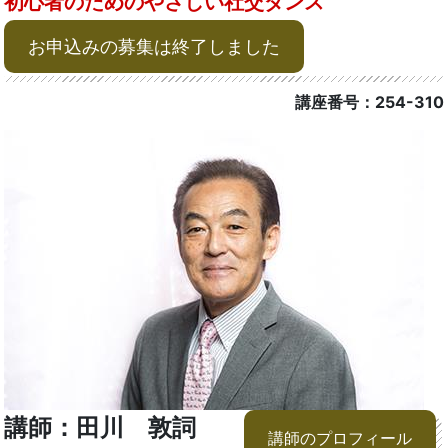
初心者のためのやさしい社交ダンス
お申込みの募集は終了しました
講座番号：254-310
講師：田川 敦詞
講師のプロフィール