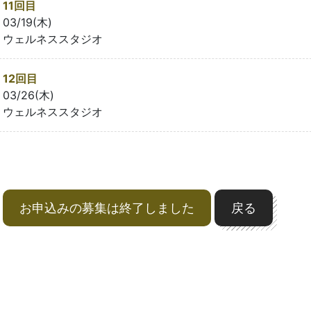
11回目
03/19(木)
ウェルネススタジオ
12回目
03/26(木)
ウェルネススタジオ
お申込みの募集は終了しました
戻る