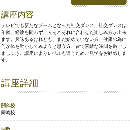
講座内容
テレビでも新たなブームとなった社交ダンス。社交ダンスは
年齢、経験を問わず、人それぞれに合わせた楽しみ方が出来
ます。興味あるけれども、まだ始めていない方、健康の為に
何か体を動かしてみようと思う方、皆で素敵な時間を過ごし
ましょう。講座によりレベルも違うためご見学をお勧めしま
す。
講座詳細
開催校
岡崎校
回数