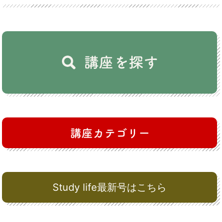
Study life最新号はこちら