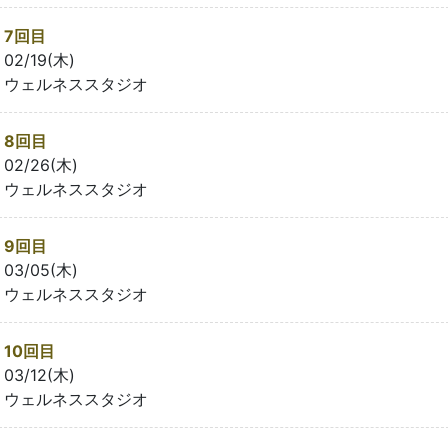
7回目
02/19(木)
ウェルネススタジオ
8回目
02/26(木)
ウェルネススタジオ
9回目
03/05(木)
ウェルネススタジオ
10回目
03/12(木)
ウェルネススタジオ