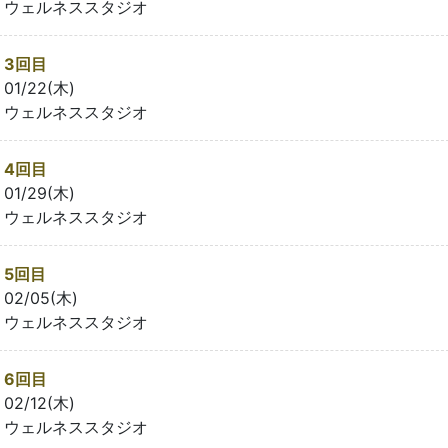
ウェルネススタジオ
3回目
01/22(木)
ウェルネススタジオ
4回目
01/29(木)
ウェルネススタジオ
5回目
02/05(木)
ウェルネススタジオ
6回目
02/12(木)
ウェルネススタジオ