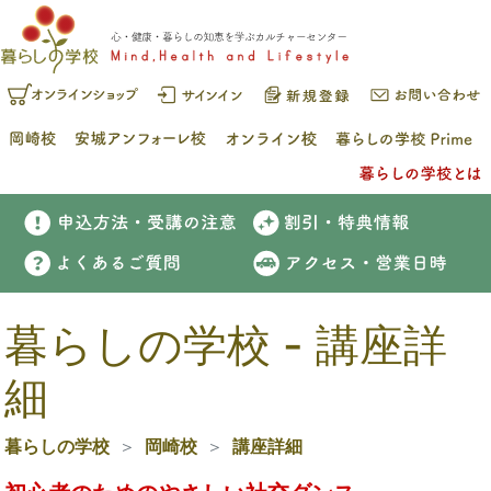
暮らしの学校 - 講座詳
細
暮らしの学校
岡崎校
講座詳細