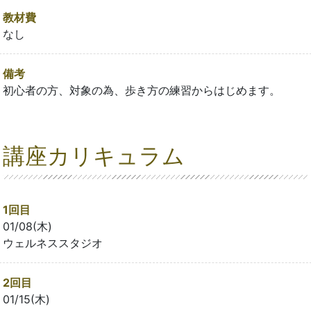
教材費
なし
備考
初心者の方、対象の為、歩き方の練習からはじめます。
講座カリキュラム
1回目
01/08(木)
ウェルネススタジオ
2回目
01/15(木)