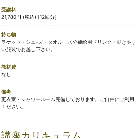
受講料
21,780円 (税込) [12回分]
持ち物
ラケット・シュ-ズ・タオル・水分補給用ドリンク・動きやす
い服装でお越し下さい。
教材費
なし
備考
更衣室・シャワールーム完備しております。ご自由にご利用
ください。
講座カリキュラム