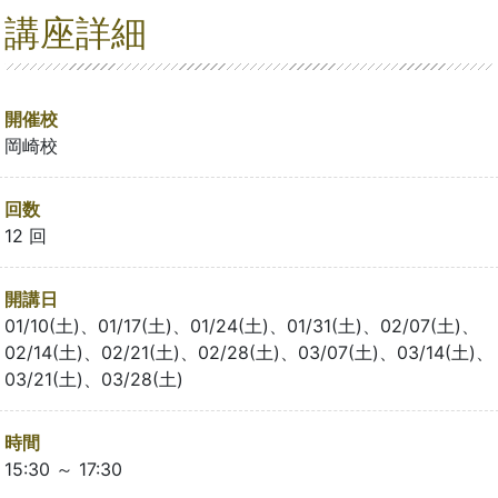
講座詳細
開催校
岡崎校
回数
12 回
開講日
01/10(土)、01/17(土)、01/24(土)、01/31(土)、02/07(土)、
02/14(土)、02/21(土)、02/28(土)、03/07(土)、03/14(土)、
03/21(土)、03/28(土)
時間
15:30 ～ 17:30