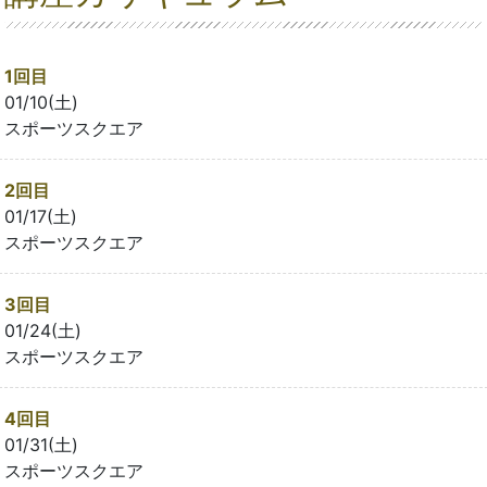
1回目
01/10(土)
スポーツスクエア
2回目
01/17(土)
スポーツスクエア
3回目
01/24(土)
スポーツスクエア
4回目
01/31(土)
スポーツスクエア