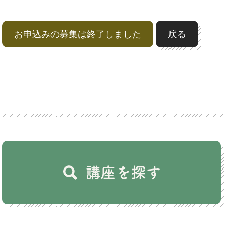
お申込みの募集は終了しました
戻る