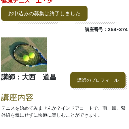
健康テニス 土・夕
お申込みの募集は終了しました
講座番号：254-374
講師：大西 道昌
講師のプロフィール
講座内容
テニスを始めてみませんか？インドアコートで、雨、風、紫
外線を気にせずに快適に楽しむことができます。