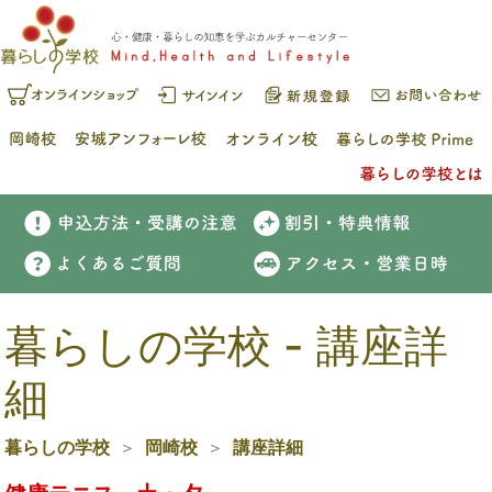
暮らしの学校 - 講座詳
細
暮らしの学校
岡崎校
講座詳細