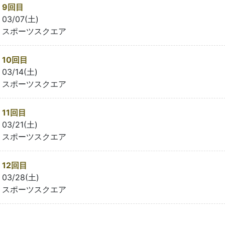
9回目
03/07(土)
スポーツスクエア
10回目
03/14(土)
スポーツスクエア
11回目
03/21(土)
スポーツスクエア
12回目
03/28(土)
スポーツスクエア