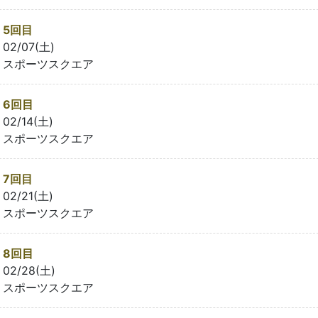
5回目
02/07(土)
スポーツスクエア
6回目
02/14(土)
スポーツスクエア
7回目
02/21(土)
スポーツスクエア
8回目
02/28(土)
スポーツスクエア