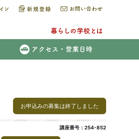
お申込みの募集は終了しました
講座番号：254-852