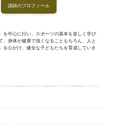
講師のプロフィール
）を中心に行い、スポーツの基本を楽しく学び
て、身体が健康で強くなることもちろん、人と
」を心がけ、健全な子どもたちを育成していき