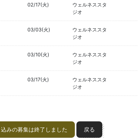
02/17(火)
ウェルネススタ
ジオ
03/03(火)
ウェルネススタ
ジオ
03/10(火)
ウェルネススタ
ジオ
03/17(火)
ウェルネススタ
ジオ
申込みの募集は終了しました
戻る