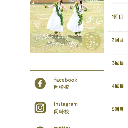
1回目
2回目
3回目
4回目
5回目