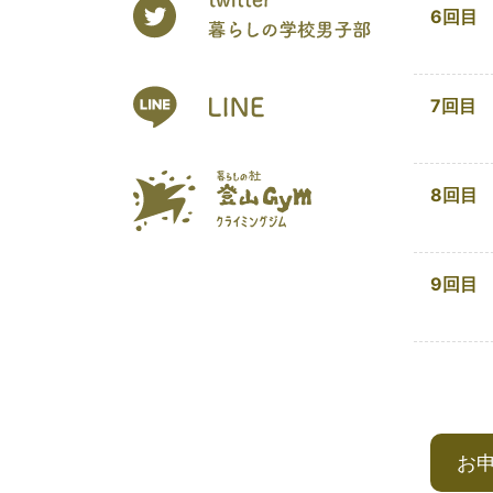
6回目
7回目
8回目
9回目
お