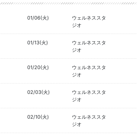
01/06(火)
ウェルネススタ
ジオ
01/13(火)
ウェルネススタ
ジオ
01/20(火)
ウェルネススタ
ジオ
02/03(火)
ウェルネススタ
ジオ
02/10(火)
ウェルネススタ
ジオ