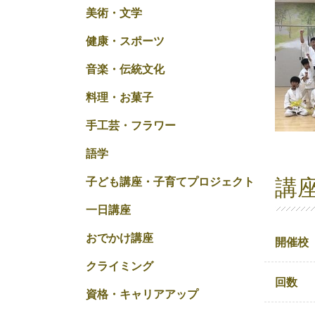
美術・文学
健康・スポーツ
音楽・伝統文化
料理・お菓子
手工芸・フラワー
語学
講
子ども講座・子育てプロジェクト
一日講座
おでかけ講座
開催校
クライミング
回数
資格・キャリアアップ