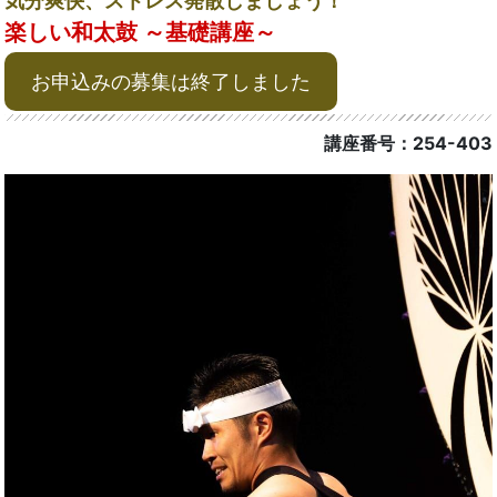
気分爽快、ストレス発散しましょう！
楽しい和太鼓 ～基礎講座～
お申込みの募集は終了しました
講座番号：254-403