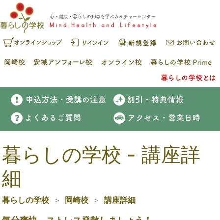
暮らしの学校 - 講座詳
細
暮らしの学校
岡崎校
講座詳細