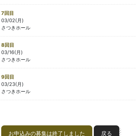
7回目
03/02(月)
さつきホール
8回目
03/16(月)
さつきホール
9回目
03/23(月)
さつきホール
お申込みの募集は終了しました
戻る