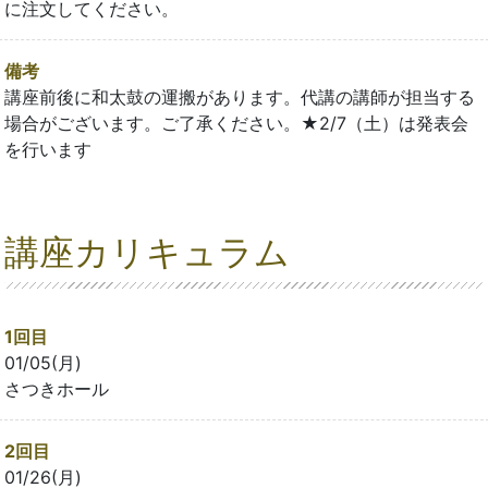
に注文してください。
備考
講座前後に和太鼓の運搬があります。代講の講師が担当する
場合がございます。ご了承ください。★2/7（土）は発表会
を行います
講座カリキュラム
1回目
01/05(月)
さつきホール
2回目
01/26(月)