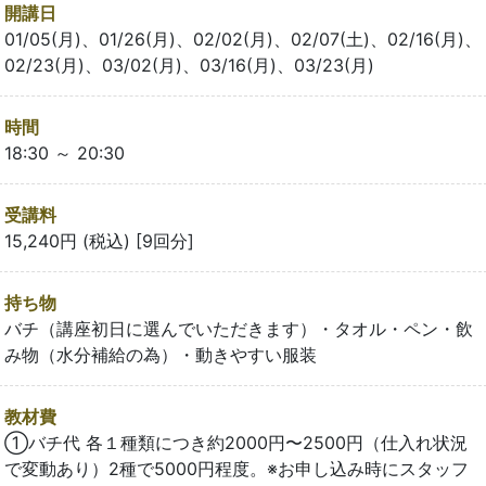
開講日
01/05(月)、01/26(月)、02/02(月)、02/07(土)、02/16(月)、
02/23(月)、03/02(月)、03/16(月)、03/23(月)
時間
18:30 ～ 20:30
受講料
15,240円 (税込) [9回分]
持ち物
バチ（講座初日に選んでいただきます）・タオル・ペン・飲
み物（水分補給の為）・動きやすい服装
教材費
①バチ代 各１種類につき約2000円〜2500円（仕入れ状況
で変動あり）2種で5000円程度。※お申し込み時にスタッフ