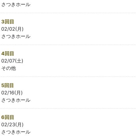
さつきホール
3回目
02/02(月)
さつきホール
4回目
02/07(土)
その他
5回目
02/16(月)
さつきホール
6回目
02/23(月)
さつきホール