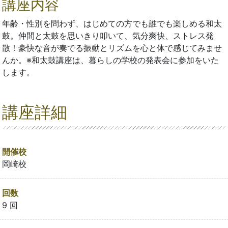
講座内容
年齢・性別を問わず、はじめての方でも誰でも楽しめる和太
鼓。仲間と太鼓を思いきり叩いて、気分爽快、ストレス発
散！豪快な音が奏でる振動とリズムを心と体で感じてみませ
んか。※和太鼓講座は、暮らしの学校の発表会に参加をいた
します。
講座詳細
開催校
岡崎校
回数
9 回