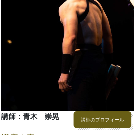
講師：青木 崇晃
講師のプロフィール