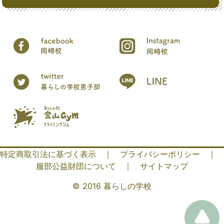
特定商取引法に基づく表示
｜
プライバシーポリシー
｜
服部公益財団について
｜
サイトマップ
© 2016 暮らしの学校