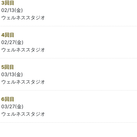
3回目
02/13(金)
ウェルネススタジオ
4回目
02/27(金)
ウェルネススタジオ
5回目
03/13(金)
ウェルネススタジオ
6回目
03/27(金)
ウェルネススタジオ