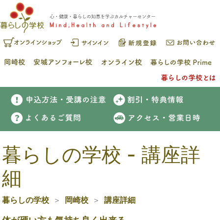
暮らしの学校 - 講座詳
細
暮らしの学校
岡崎校
講座詳細