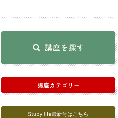
Study life最新号はこちら