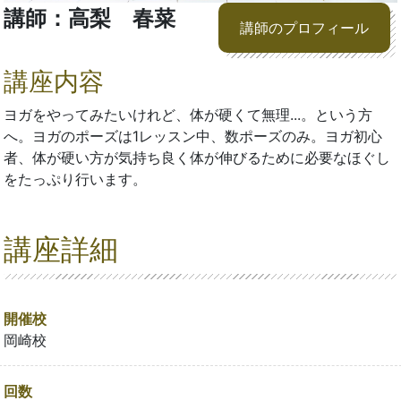
講師：高梨 春菜
講師のプロフィール
講座内容
ヨガをやってみたいけれど、体が硬くて無理...。という方
へ。ヨガのポーズは1レッスン中、数ポーズのみ。ヨガ初心
者、体が硬い方が気持ち良く体が伸びるために必要なほぐし
をたっぷり行います。
講座詳細
開催校
岡崎校
回数