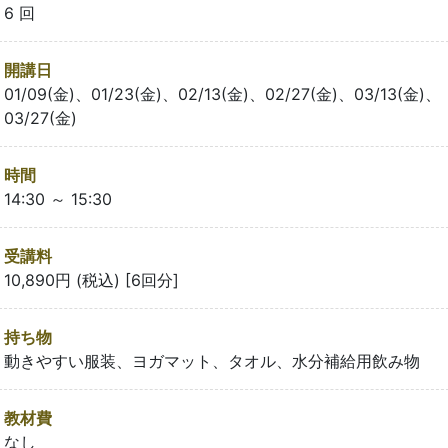
6 回
開講日
01/09(金)、01/23(金)、02/13(金)、02/27(金)、03/13(金)、
03/27(金)
時間
14:30 ～ 15:30
受講料
10,890円 (税込) [6回分]
持ち物
動きやすい服装、ヨガマット、タオル、水分補給用飲み物
教材費
なし