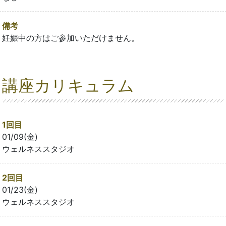
備考
妊娠中の方はご参加いただけません。
講座カリキュラム
1回目
01/09(金)
ウェルネススタジオ
2回目
01/23(金)
ウェルネススタジオ