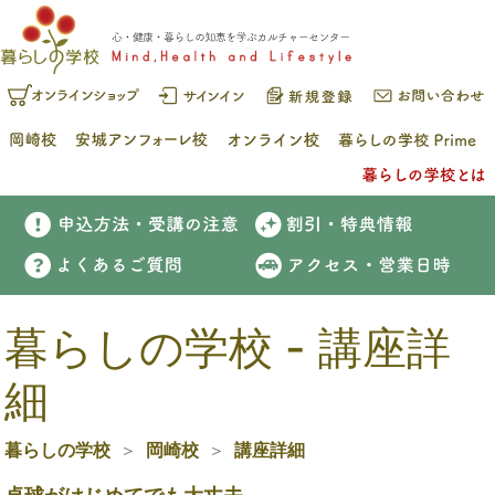
暮らしの学校 - 講座詳
細
暮らしの学校
岡崎校
講座詳細