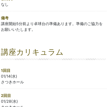
なし
備考
講座開始5分前より卓球台の準備あります。準備のご協力を
お願いいたします。
講座カリキュラム
1回目
01/14(水)
さつきホール
2回目
01/28(水)
さつきホール