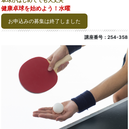
卓球がはじめてでも大丈夫
健康卓球を始めよう！水曜
お申込みの募集は終了しました
講座番号：254-358