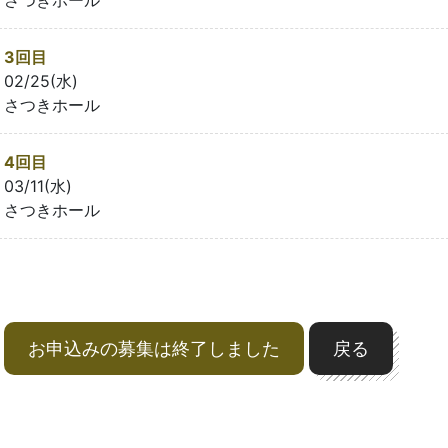
3回目
02/25(水)
さつきホール
4回目
03/11(水)
さつきホール
お申込みの募集は終了しました
戻る