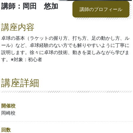
講師：岡田 悠加
講師のプロフィール
講座内容
卓球の基本（ラケットの握り方、打ち方、足の動かし方、ル
ール）など、卓球経験のない方でも解りやすいように丁寧に
説明します。徐々に卓球の技術、動きを楽しみながら学びま
す。※対象：初心者
講座詳細
開催校
岡崎校
回数