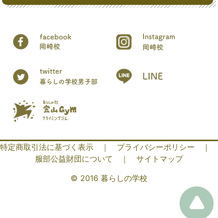
特定商取引法に基づく表示
｜
プライバシーポリシー
｜
服部公益財団について
｜
サイトマップ
© 2016 暮らしの学校