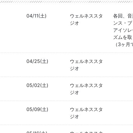
04/11(土)
ウェルネススタ
各回、音
ジオ
ンス・ブ
アイソレ
ズムを取
（3ヶ月
04/25(土)
ウェルネススタ
ジオ
05/02(土)
ウェルネススタ
ジオ
05/09(土)
ウェルネススタ
ジオ