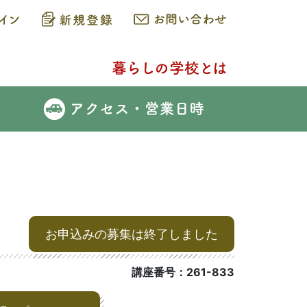
お申込みの募集は終了しました
講座番号：261-833