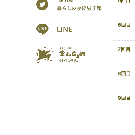
5回目
6回目
7回目
8回目
9回目