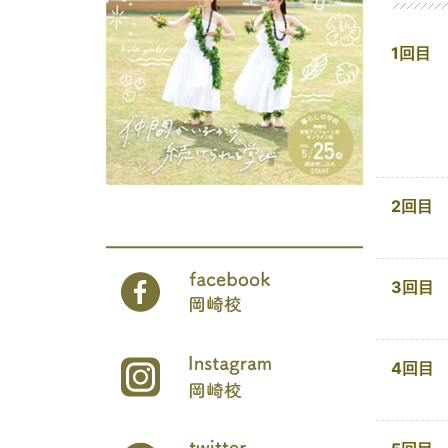
1回目
2回目
3回目
4回目