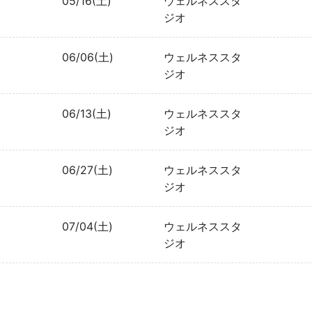
05/16(土)
ウェルネススタ
ジオ
06/06(土)
ウェルネススタ
ジオ
06/13(土)
ウェルネススタ
ジオ
06/27(土)
ウェルネススタ
ジオ
07/04(土)
ウェルネススタ
ジオ