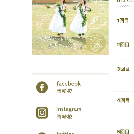
1回目
2回目
3回目
4回目
5回目