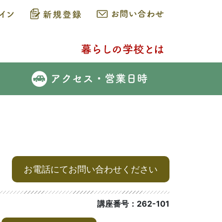
お電話にてお問い合わせください
講座番号：262-101