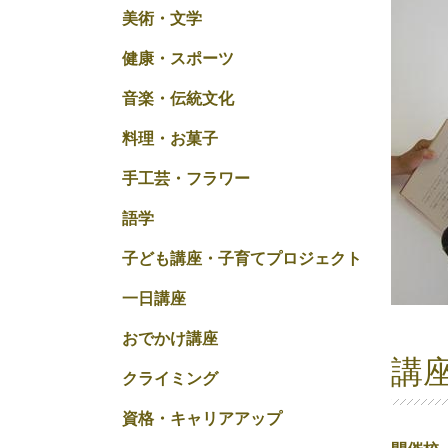
美術・文学
健康・スポーツ
音楽・伝統文化
料理・お菓子
手工芸・フラワー
語学
子ども講座・子育てプロジェクト
一日講座
おでかけ講座
講
クライミング
資格・キャリアアップ