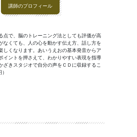
講師のプロフィール
る点で、脳のトレーニング法としても評価が高
がなくても、人の心を動かす伝え方、話し方を
楽しくなります。あいうえおの基本発音からア
ポイントを押さえて、わかりやすい表現を指導
かざきスタジオで自分の声をＣＤに収録するこ
円）