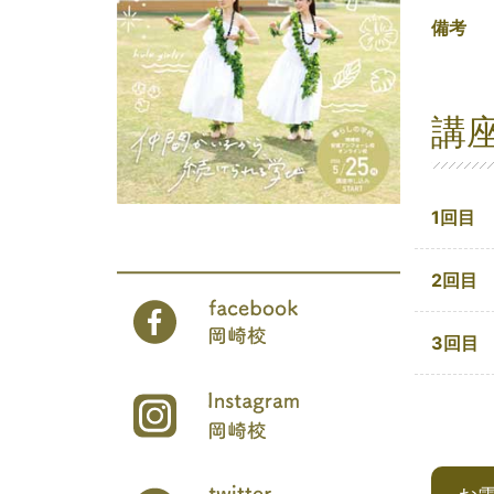
備考
講
1回目
2回目
3回目