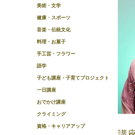
美術・文学
健康・スポーツ
音楽・伝統文化
料理・お菓子
手工芸・フラワー
語学
子ども講座・子育てプロジェクト
一日講座
おでかけ講座
クライミング
資格・キャリアアップ
講