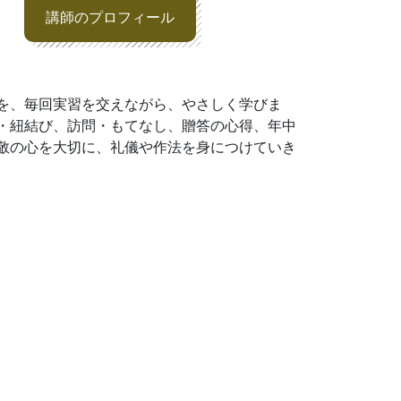
講師のプロフィール
を、毎回実習を交えながら、やさしく学びま
・紐結び、訪問・もてなし、贈答の心得、年中
敬の心を大切に、礼儀や作法を身につけていき