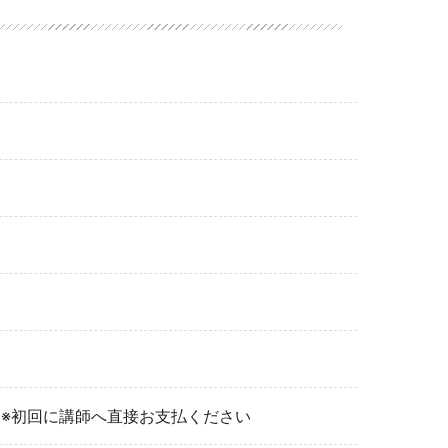
 ※初回に講師へ直接お支払ください