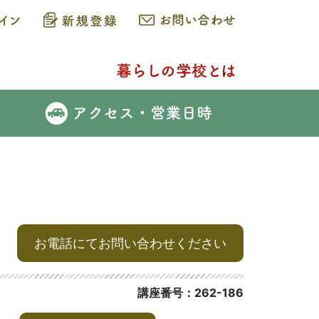
お電話にてお問い合わせください
講座番号：262-186