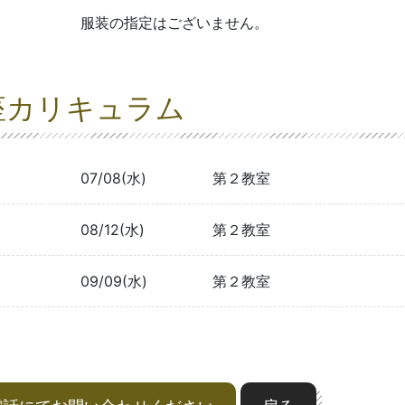
服装の指定はございません。
座カリキュラム
07/08(水)
第２教室
08/12(水)
第２教室
09/09(水)
第２教室