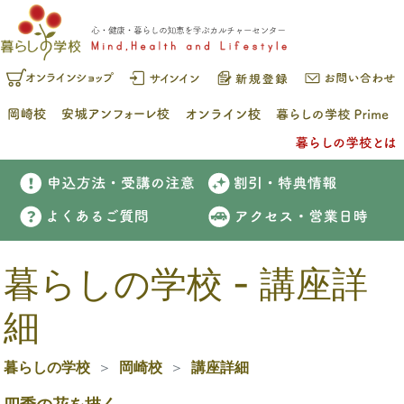
暮らしの学校 - 講座詳
細
暮らしの学校
岡崎校
講座詳細