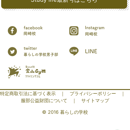
特定商取引法に基づく表示
｜
プライバシーポリシー
｜
服部公益財団について
｜
サイトマップ
© 2016 暮らしの学校