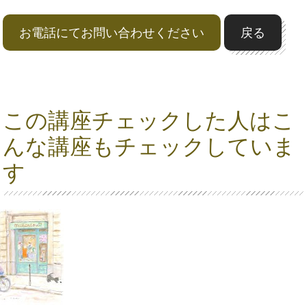
お電話にてお問い合わせください
戻る
この講座チェックした人はこ
んな講座もチェックしていま
す