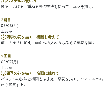
①パステルの使い方
擦る、広げる、重ねる等の技法を使って 草花を描く。
2回目
08/03(月)
工芸室
②四季の花を描く 構図も考えて
前回の技法に加え、画面への入れ方も考えて草花を描く。
3回目
09/07(月)
工芸室
③四季の花を描く 名画に触れて
パステルの技法と構図もふまえ、草花を描く。パステルの名
画も鑑賞する。