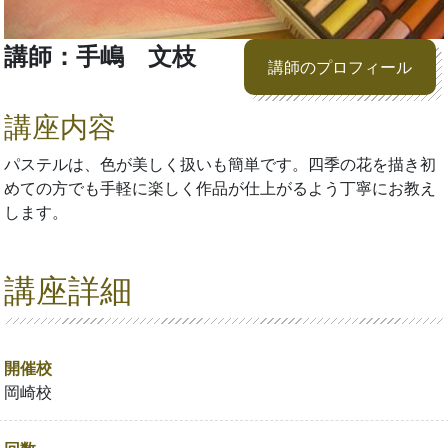
講師：手嶋 文枝
講師のプロフィール
講座内容
パステルは、色が美しく扱いも簡単です。四季の花を描き初
めての方でも手軽に楽しく作品が仕上がるよう丁寧にお教え
します。
講座詳細
開催校
岡崎校