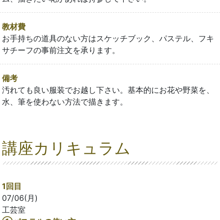
教材費
お手持ちの道具のない方はスケッチブック、パステル、フキ
サチーフの事前注文を承ります。
備考
汚れても良い服装でお越し下さい。基本的にお花や野菜を、
水、筆を使わない方法で描きます。
講座カリキュラム
1回目
07/06(月)
工芸室