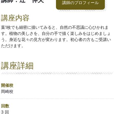
講師のプロフィール
講座内容
​葉1枚でも細密に描いてみると、自然の不思議に心ひかれま
す。植物の​美しさを、自分の手で描く楽しみをはじめましょ
う。身近な花々の見方が変わります。初心者の方もご受講い
ただけます。
講座詳細
開催校
岡崎校
回数
3 回