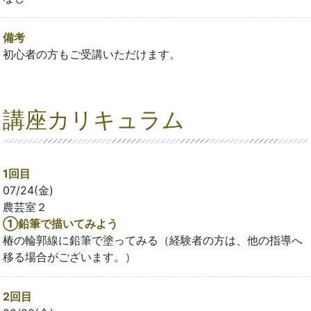
備考
初心者の方もご受講いただけます。
講座カリキュラム
1回目
07/24(金)
農芸室２
①鉛筆で描いてみよう
椿の輪郭線に鉛筆で塗ってみる（経験者の方は、他の指導へ
移る場合がございます。）
2回目