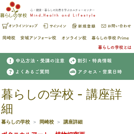
暮らしの学校 - 講座詳
細
暮らしの学校
岡崎校
講座詳細