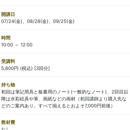
開講日
07/24(金)、08/28(金)、09/25(金)
時間
10:00 ～ 12:00
受講料
5,800円 (税込) [3回分]
持ち物
初回は筆記用具と板書用のノート(一般的なノート)、2回目以
降は水彩絵具や筆、画紙などの画材（初回講師より購入先な
どのご案内あり。すべて揃えるとおよそ7,000円前後）
教材費
なし