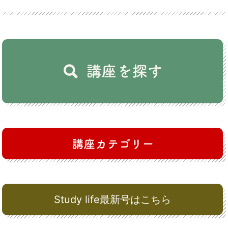
Study life最新号はこちら