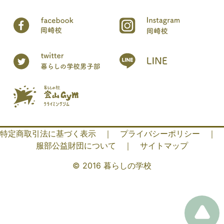
特定商取引法に基づく表示
｜
プライバシーポリシー
｜
服部公益財団について
｜
サイトマップ
© 2016 暮らしの学校