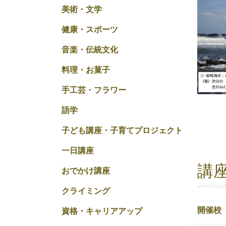
美術・文学
健康・スポーツ
音楽・伝統文化
料理・お菓子
手工芸・フラワー
語学
子ども講座・子育てプロジェクト
一日講座
講
おでかけ講座
クライミング
開催校
資格・キャリアアップ