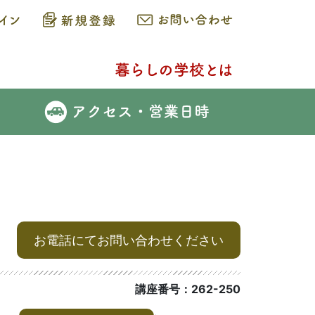
お電話にてお問い合わせください
講座番号：262-250