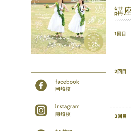
講
1回目
2回目
3回目