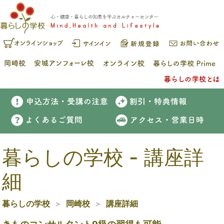
暮らしの学校 - 講座詳
細
暮らしの学校
岡崎校
講座詳細