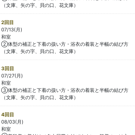
（文庫、矢の字、貝の口、花文庫）
2回目
07/13(月)
和室
②体型の補正と下着の扱い方・浴衣の着装と半幅の結び方
（文庫、矢の字、貝の口、花文庫）
3回目
07/27(月)
和室
③体型の補正と下着の扱い方・浴衣の着装と半幅の結び方
（文庫、矢の字、貝の口、花文庫）
4回目
08/03(月)
和室