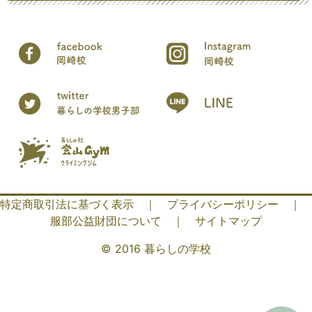
特定商取引法に基づく表示
｜
プライバシーポリシー
｜
服部公益財団について
｜
サイトマップ
© 2016 暮らしの学校