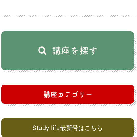
Study life最新号はこちら