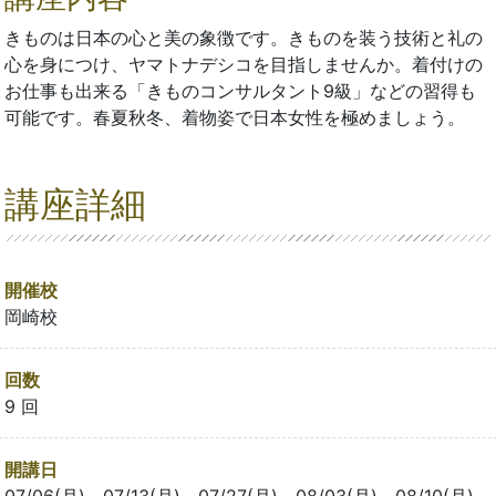
きものは日本の心と美の象徴です。きものを装う技術と礼の
心を身につけ、ヤマトナデシコを目指しませんか。着付けの
お仕事も出来る「きものコンサルタント9級」などの習得も
可能です。春夏秋冬、着物姿で日本女性を極めましょう。
講座詳細
開催校
岡崎校
回数
9 回
開講日