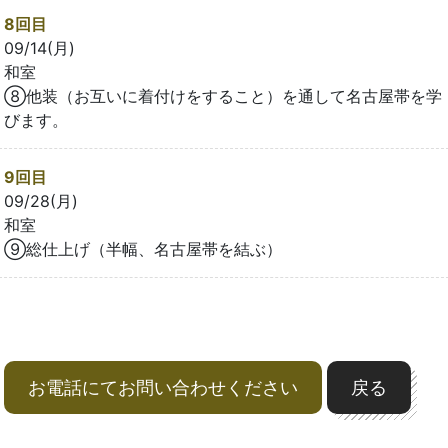
8回目
09/14(月)
和室
⑧他装（お互いに着付けをすること）を通して名古屋帯を学
びます。
9回目
09/28(月)
和室
⑨総仕上げ（半幅、名古屋帯を結ぶ）
お電話にてお問い合わせください
戻る