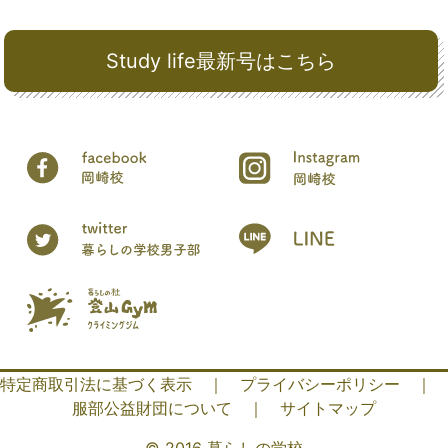
Study life最新号はこちら
特定商取引法に基づく表示
｜
プライバシーポリシー
｜
服部公益財団について
｜
サイトマップ