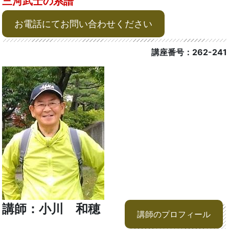
三河武士の系譜
お電話にてお問い合わせください
講座番号：262-241
講師：小川 和穂
講師のプロフィール