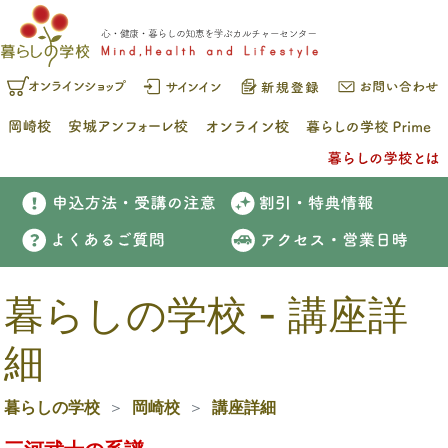
暮らしの学校 - 講座詳
細
暮らしの学校
岡崎校
講座詳細