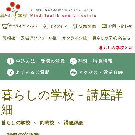
暮らしの学校 - 講座詳
細
暮らしの学校
岡崎校
講座詳細