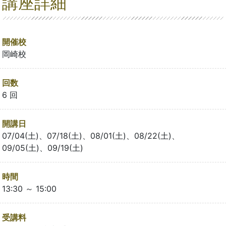
講座詳細
開催校
岡崎校
回数
6 回
開講日
07/04(土)、07/18(土)、08/01(土)、08/22(土)、
09/05(土)、09/19(土)
時間
13:30 ～ 15:00
受講料