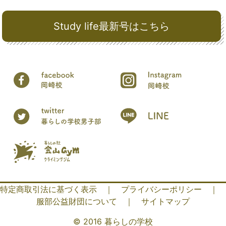
Study life最新号はこちら
特定商取引法に基づく表示
｜
プライバシーポリシー
｜
服部公益財団について
｜
サイトマップ
© 2016 暮らしの学校