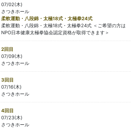
07/02(木)
さつきホール
柔軟運動・八段錦・太極18式・太極拳24式
柔軟運動・八段錦・太極18式・太極拳24式 ＜ご希望の方は
NPO日本健康太極拳協会認定資格が取得できます＞
2回目
07/09(木)
さつきホール
3回目
07/16(木)
さつきホール
4回目
07/23(木)
さつきホール