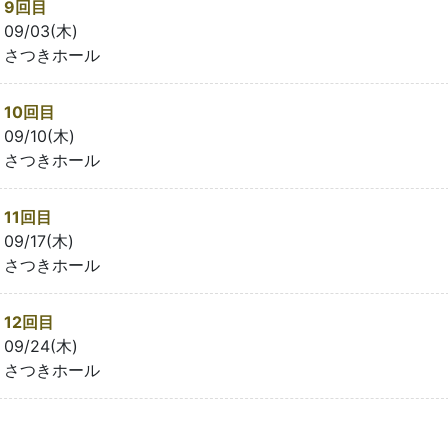
9回目
09/03(木)
さつきホール
10回目
09/10(木)
さつきホール
11回目
09/17(木)
さつきホール
12回目
09/24(木)
さつきホール