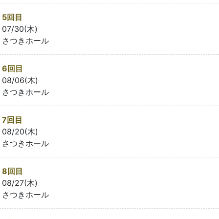
5回目
07/30(木)
さつきホール
6回目
08/06(木)
さつきホール
7回目
08/20(木)
さつきホール
8回目
08/27(木)
さつきホール