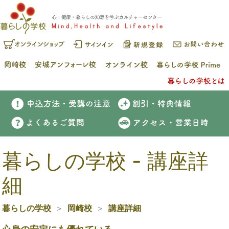
暮らしの学校 - 講座詳
細
暮らしの学校
岡崎校
講座詳細