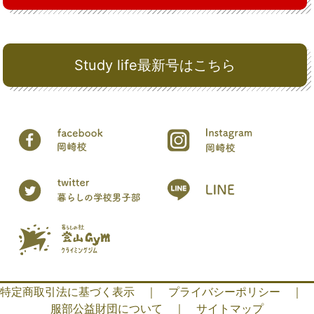
Study life最新号はこちら
特定商取引法に基づく表示
｜
プライバシーポリシー
｜
服部公益財団について
｜
サイトマップ