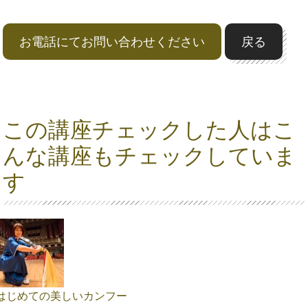
お電話にてお問い合わせください
戻る
この講座チェックした人はこ
んな講座もチェックしていま
す
はじめての美しいカンフー