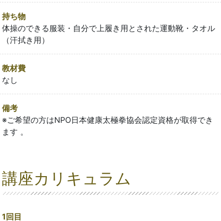
持ち物
体操のできる服装・自分で上履き用とされた運動靴・タオル
（汗拭き用）
教材費
なし
備考
※ご希望の方はNPO日本健康太極拳協会認定資格が取得でき
ます 。
講座カリキュラム
1回目