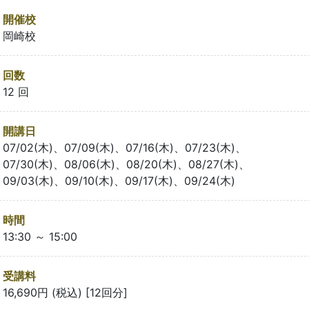
開催校
岡崎校
回数
12 回
開講日
07/02(木)、07/09(木)、07/16(木)、07/23(木)、
07/30(木)、08/06(木)、08/20(木)、08/27(木)、
09/03(木)、09/10(木)、09/17(木)、09/24(木)
時間
13:30 ～ 15:00
受講料
16,690円 (税込) [12回分]