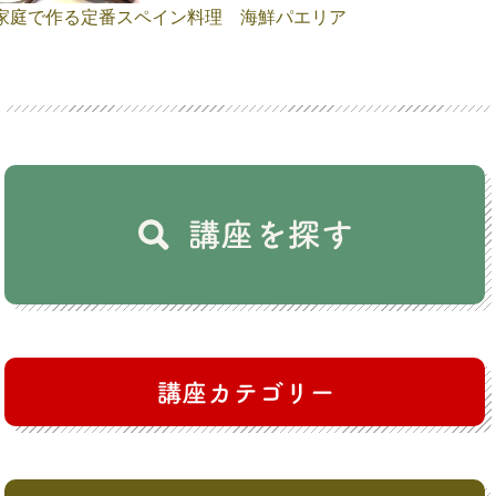
家庭で作る定番スペイン料理 海鮮パエリア