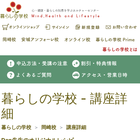
暮らしの学校 - 講座詳
細
暮らしの学校
岡崎校
講座詳細