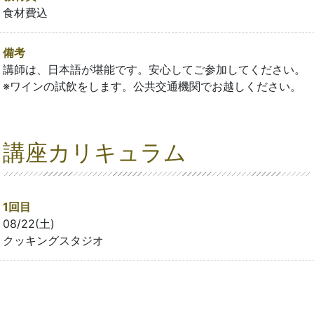
食材費込
備考
講師は、日本語が堪能です。安心してご参加してください。
※ワインの試飲をします。公共交通機関でお越しください。
講座カリキュラム
1回目
08/22(土)
クッキングスタジオ