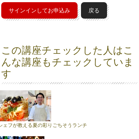
サインインしてお申込み
戻る
この講座チェックした人はこ
んな講座もチェックしていま
す
シェフが教える夏の彩りごちそうランチ