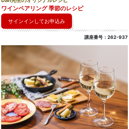
Dan先生のオリジナルレシピ
ワインペアリング 季節のレシピ
サインインしてお申込み
講座番号：262-937