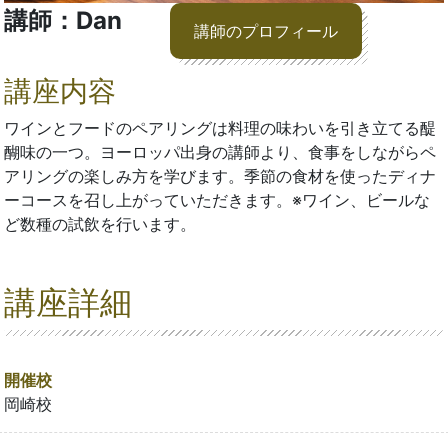
講師：Dan
講師のプロフィール
講座内容
ワインとフードのペアリングは料理の味わいを引き立てる醍
醐味の一つ。ヨーロッパ出身の講師より、食事をしながらペ
アリングの楽しみ方を学びます。季節の食材を使ったディナ
ーコースを召し上がっていただきます。※ワイン、ビールな
ど数種の試飲を行います。
講座詳細
開催校
岡崎校