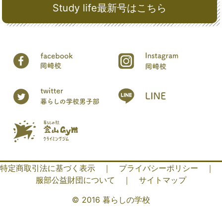
Study life最新号はこちら
特定商取引法に基づく表示
｜
プライバシーポリシー
｜
服部公益財団について
｜
サイトマップ
© 2016 暮らしの学校