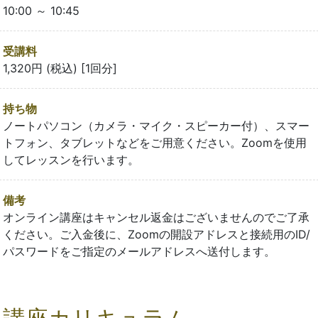
10:00 ～ 10:45
受講料
1,320円 (税込) [1回分]
持ち物
ノートパソコン（カメラ・マイク・スピーカー付）、スマー
トフォン、タブレットなどをご用意ください。Zoomを使用
してレッスンを行います。
備考
オンライン講座はキャンセル返金はございませんのでご了承
ください。ご入金後に、Zoomの開設アドレスと接続用のID/
パスワードをご指定のメールアドレスへ送付します。