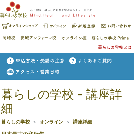
暮らしの学校 - 講座詳
細
暮らしの学校
オンライン
講座詳細