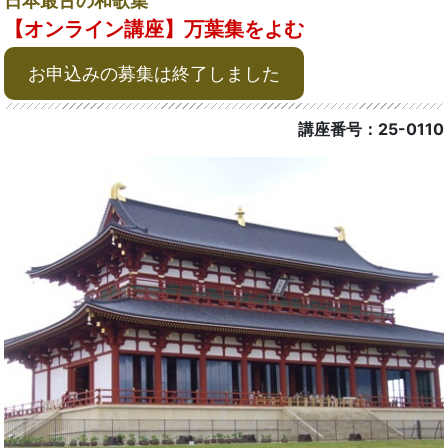
日本最古の和歌集
【オンライン講座】万葉集をよむ
お申込みの募集は終了しました
講座番号：25-0110