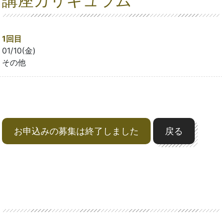
講座カリキュラム
1回目
01/10(金)
その他
お申込みの募集は終了しました
戻る