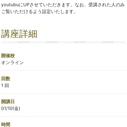
youtubuにUPさせていただきます。なお、受講された人のみ
ご覧いただけるよう設定いたします。
講座詳細
開催校
オンライン
回数
1 回
開講日
01/10(金)
時間