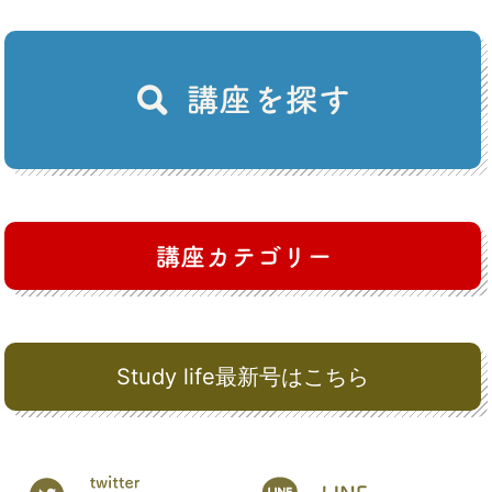
Study life最新号はこちら