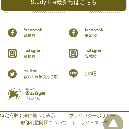
Study life最新号はこちら
特定商取引法に基づく表示
｜
プライバシーポリシー
｜
服部公益財団について
｜
サイトマップ